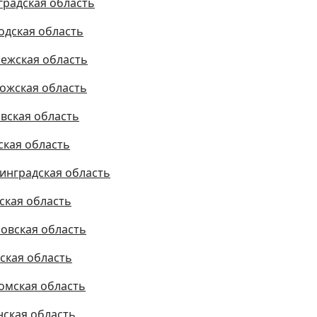
градская область
одская область
ежская область
ожская область
вская область
ская область
инградская область
ская область
овская область
ская область
омская область
нская область