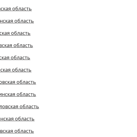
ская область
нская область
ская область
вская область
ская область
ская область
овская область
инская область
ловская область
нская область
вская область