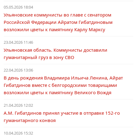
05.05.2026 18:04
Ульяновские коммунисты во главе с сенатором
Российской Федерации Айратом Гибатдиновым
возложили цветы к памятнику Карлу Марксу
23.04.2026 11:46
Ульяновская область. Коммунисты доставили
гуманитарный груз в зону СВО
22.04.2026 13:06
В день рождения Владимира Ильича Ленина, Айрат
Гибатдинов вместе с белгородскими товарищами
возложили цветы к памятнику Великого Вождя
21.04.2026 12:02
А.М. Гибатдинов принял участие в отправке 152-го
гуманитарного конвоя
10.04.2026 15:32