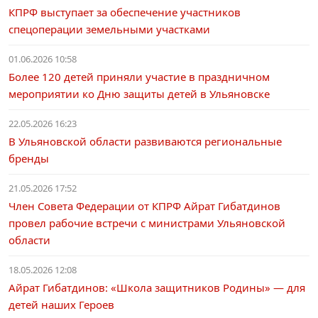
КПРФ выступает за обеспечение участников
спецоперации земельными участками
01.06.2026 10:58
Более 120 детей приняли участие в праздничном
мероприятии ко Дню защиты детей в Ульяновске
22.05.2026 16:23
В Ульяновской области развиваются региональные
бренды
21.05.2026 17:52
Член Совета Федерации от КПРФ Айрат Гибатдинов
провел рабочие встречи с министрами Ульяновской
области
18.05.2026 12:08
Айрат Гибатдинов: «Школа защитников Родины» — для
детей наших Героев