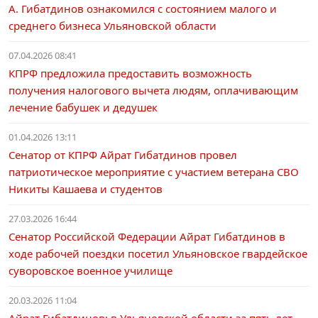
А. Гибатдинов ознакомился с состоянием малого и
среднего бизнеса Ульяновской области
07.04.2026 08:41
КПРФ предложила предоставить возможность
получения налогового вычета людям, оплачивающим
лечение бабушек и дедушек
01.04.2026 13:11
Сенатор от КПРФ Айрат Гибатдинов провел
патриотическое мероприятие с участием ветерана СВО
Никиты Кашаева и студентов
27.03.2026 16:44
Сенатор Российской Федерации Айрат Гибатдинов в
ходе рабочей поездки посетил Ульяновское гвардейское
суворовское военное училище
20.03.2026 11:04