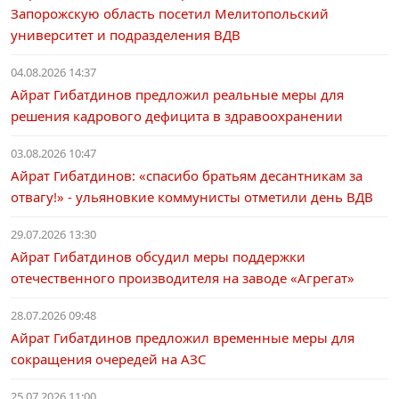
Запорожскую область посетил Мелитопольский
университет и подразделения ВДВ
04.08.2026 14:37
Айрат Гибатдинов предложил реальные меры для
решения кадрового дефицита в здравоохранении
03.08.2026 10:47
Айрат Гибатдинов: «спасибо братьям десантникам за
отвагу!» - ульяновкие коммунисты отметили день ВДВ
29.07.2026 13:30
Айрат Гибатдинов обсудил меры поддержки
отечественного производителя на заводе «Агрегат»
28.07.2026 09:48
Айрат Гибатдинов предложил временные меры для
сокращения очередей на АЗС
25.07.2026 11:00