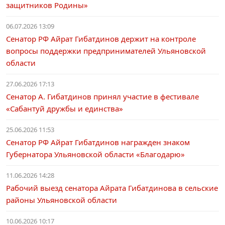
защитников Родины»
06.07.2026 13:09
Сенатор РФ Айрат Гибатдинов держит на контроле
вопросы поддержки предпринимателей Ульяновской
области
27.06.2026 17:13
Сенатор А. Гибатдинов принял участие в фестивале
«Сабантуй дружбы и единства»
25.06.2026 11:53
Сенатор РФ Айрат Гибатдинов награжден знаком
Губернатора Ульяновской области «Благодарю»
11.06.2026 14:28
Рабочий выезд сенатора Айрата Гибатдинова в сельские
районы Ульяновской области
10.06.2026 10:17