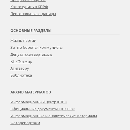
Как вступить в КПРФ
Персональные страницы
ОСНОВНЫЕ РАЗДЕЛЫ
Жизнь партии
За что борются коммунисты
Депутатская вертикаль
КПРФ и мир
Агитатору
Библиотека
АРХИВ МАТЕРИАЛОВ
Информационный центр КПРФ
Официальные документы ЦК КПРФ
Информационные и аналитические материалы
Фоторепортажи