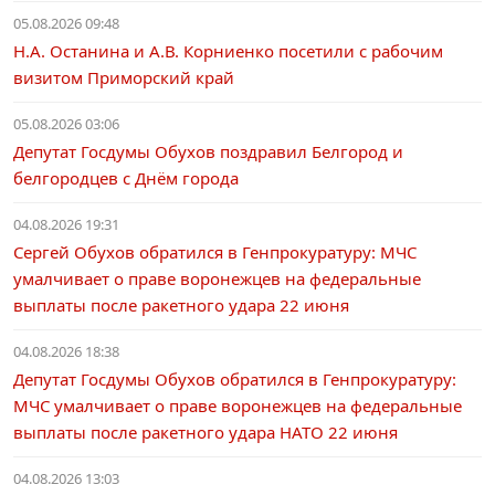
05.08.2026 09:48
Н.А. Останина и А.В. Корниенко посетили с рабочим
визитом Приморский край
05.08.2026 03:06
Депутат Госдумы Обухов поздравил Белгород и
белгородцев с Днём города
04.08.2026 19:31
Сергей Обухов обратился в Генпрокуратуру: МЧС
умалчивает о праве воронежцев на федеральные
выплаты после ракетного удара 22 июня
04.08.2026 18:38
Депутат Госдумы Обухов обратился в Генпрокуратуру:
МЧС умалчивает о праве воронежцев на федеральные
выплаты после ракетного удара НАТО 22 июня
04.08.2026 13:03