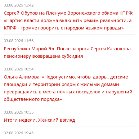
03.08.2026 13:42
Сергей Обухов на Пленуме Воронежского обкома КПРФ:
«Партия власти должна включить режим реальности, а
КПРФ - громче говорить с народом языком правды»
03.08.2026 11:56
Республика Марий Эл. После запроса Сергея Казанкова
пенсионеру возвращена субсидия
03.08.2026 10:54
Ольга Алимова: «Недопустимо, чтобы дворы, детские
площадки и территории рядом с жилыми домами
превращались в места ночных посиделок и нарушений
общественного порядка»
03.08.2026 10:35
Итоги недели. Женский взгляд
02.08.2026 19:45