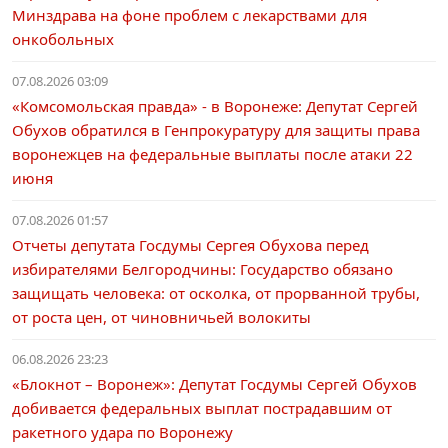
Минздрава на фоне проблем с лекарствами для
онкобольных
07.08.2026 03:09
«Комсомольская правда» - в Воронеже: Депутат Сергей
Обухов обратился в Генпрокуратуру для защиты права
воронежцев на федеральные выплаты после атаки 22
июня
07.08.2026 01:57
Отчеты депутата Госдумы Сергея Обухова перед
избирателями Белгородчины: Государство обязано
защищать человека: от осколка, от прорванной трубы,
от роста цен, от чиновничьей волокиты
06.08.2026 23:23
«Блокнот – Воронеж»: Депутат Госдумы Сергей Обухов
добивается федеральных выплат пострадавшим от
ракетного удара по Воронежу