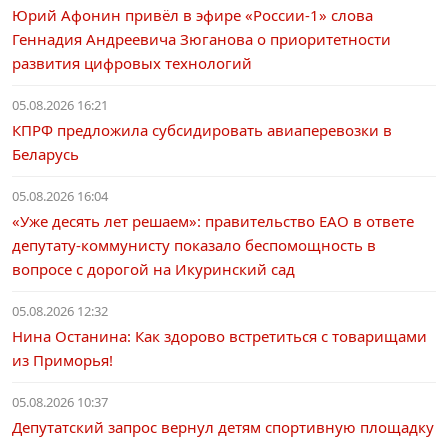
Юрий Афонин привёл в эфире «России-1» слова
Геннадия Андреевича Зюганова о приоритетности
развития цифровых технологий
05.08.2026 16:21
КПРФ предложила субсидировать авиаперевозки в
Беларусь
05.08.2026 16:04
«Уже десять лет решаем»: правительство ЕАО в ответе
депутату-коммунисту показало беспомощность в
вопросе с дорогой на Икуринский сад
05.08.2026 12:32
Нина Останина: Как здорово встретиться с товарищами
из Приморья!
05.08.2026 10:37
Депутатский запрос вернул детям спортивную площадку