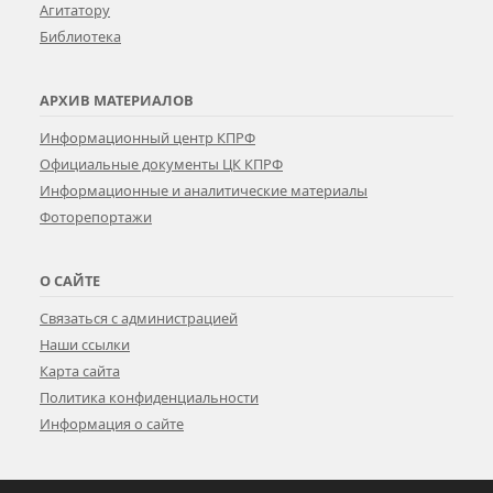
Агитатору
Библиотека
АРХИВ МАТЕРИАЛОВ
Информационный центр КПРФ
Официальные документы ЦК КПРФ
Информационные и аналитические материалы
Фоторепортажи
О САЙТЕ
Связаться с администрацией
Наши ссылки
Карта сайта
Политика конфиденциальности
Информация о сайте