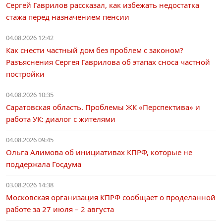
Сергей Гаврилов рассказал, как избежать недостатка
стажа перед назначением пенсии
04.08.2026 12:42
Как снести частный дом без проблем с законом?
Разъяснения Сергея Гаврилова об этапах сноса частной
постройки
04.08.2026 10:35
Саратовская область. Проблемы ЖК «Перспектива» и
работа УК: диалог с жителями
04.08.2026 09:45
Ольга Алимова об инициативах КПРФ, которые не
поддержала Госдума
03.08.2026 14:38
Московская организация КПРФ сообщает о проделанной
работе за 27 июля – 2 августа