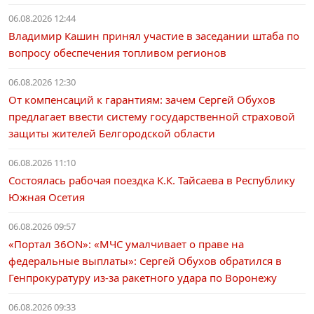
06.08.2026 12:44
Владимир Кашин принял участие в заседании штаба по
вопросу обеспечения топливом регионов
06.08.2026 12:30
От компенсаций к гарантиям: зачем Сергей Обухов
предлагает ввести систему государственной страховой
защиты жителей Белгородской области
06.08.2026 11:10
Состоялась рабочая поездка К.К. Тайсаева в Республику
Южная Осетия
06.08.2026 09:57
«Портал 36ON»: «МЧС умалчивает о праве на
федеральные выплаты»: Сергей Обухов обратился в
Генпрокуратуру из-за ракетного удара по Воронежу
06.08.2026 09:33