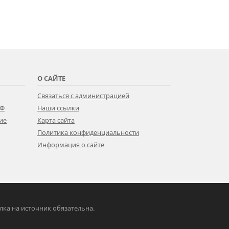
О САЙТЕ
Связаться с администрацией
РФ
Наши ссылки
ие
Карта сайта
Политика конфиденциальности
Информация о сайте
ылка на источник обязательна.