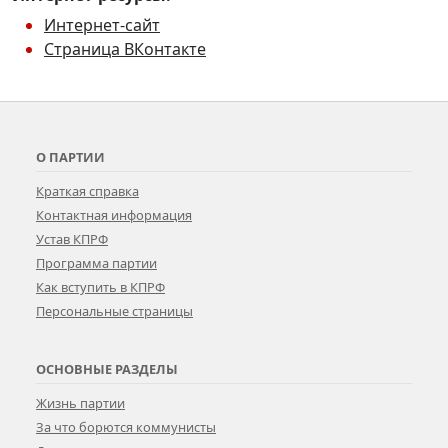
Интернет-сайт
Страница ВКонтакте
О ПАРТИИ
Краткая справка
Контактная информация
Устав КПРФ
Программа партии
Как вступить в КПРФ
Персональные страницы
ОСНОВНЫЕ РАЗДЕЛЫ
Жизнь партии
За что борются коммунисты