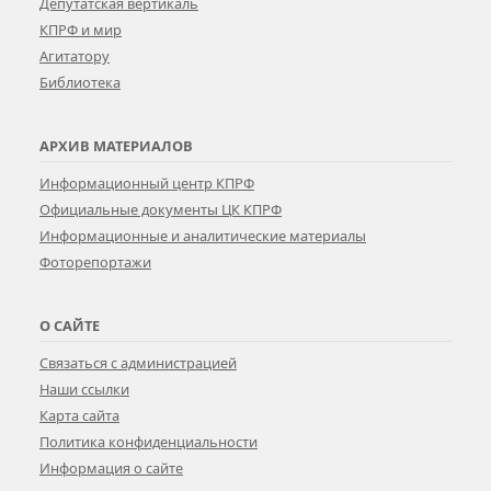
Депутатская вертикаль
КПРФ и мир
Агитатору
Библиотека
АРХИВ МАТЕРИАЛОВ
Информационный центр КПРФ
Официальные документы ЦК КПРФ
Информационные и аналитические материалы
Фоторепортажи
О САЙТЕ
Связаться с администрацией
Наши ссылки
Карта сайта
Политика конфиденциальности
Информация о сайте