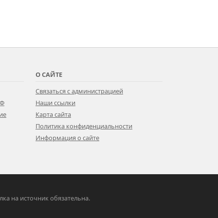
О САЙТЕ
Связаться с администрацией
РФ
Наши ссылки
ие
Карта сайта
Политика конфиденциальности
Информация о сайте
ылка на источник обязательна.