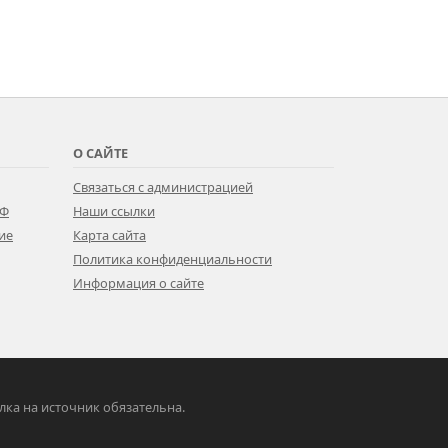
О САЙТЕ
Связаться с администрацией
РФ
Наши ссылки
ие
Карта сайта
Политика конфиденциальности
Информация о сайте
ылка на источник обязательна.