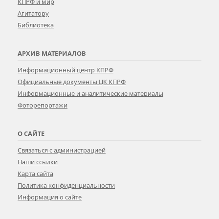
КПРФ и мир
Агитатору
Библиотека
АРХИВ МАТЕРИАЛОВ
Информационный центр КПРФ
Официальные документы ЦК КПРФ
Информационные и аналитические материалы
Фоторепортажи
О САЙТЕ
Связаться с администрацией
Наши ссылки
Карта сайта
Политика конфиденциальности
Информация о сайте