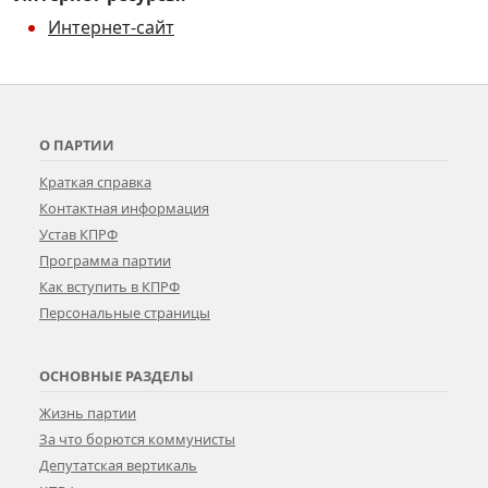
Интернет-сайт
О ПАРТИИ
Краткая справка
Контактная информация
Устав КПРФ
Программа партии
Как вступить в КПРФ
Персональные страницы
ОСНОВНЫЕ РАЗДЕЛЫ
Жизнь партии
За что борются коммунисты
Депутатская вертикаль