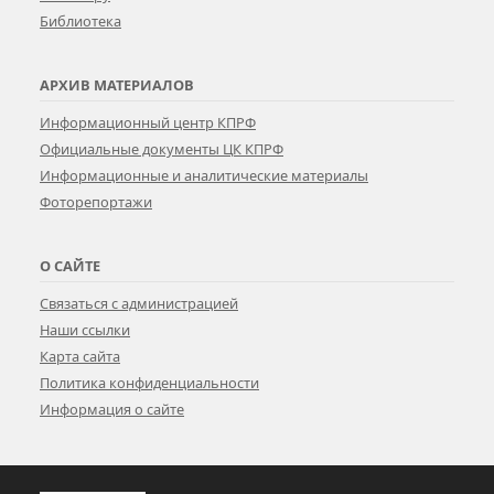
Библиотека
АРХИВ МАТЕРИАЛОВ
Информационный центр КПРФ
Официальные документы ЦК КПРФ
Информационные и аналитические материалы
Фоторепортажи
О САЙТЕ
Связаться с администрацией
Наши ссылки
Карта сайта
Политика конфиденциальности
Информация о сайте