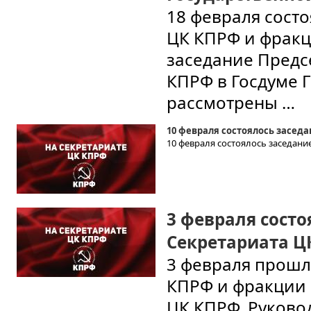
18 февраля сост
ЦК КПРФ и фракц
заседание Предс
КПРФ в Госдуме Г
рассмотрены …
10 февраля состоялось засед
10 февраля состоялось заседани
3 февраля состо
Секретариата Ц
3 февраля прошл
КПРФ и фракции 
ЦК КПРФ, Руково