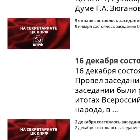
Думе Г.А. Зюганов
9 января состоялось заседан
9 января состоялось заседание 
16 декабря сост
16 декабря сост
Провел заседани
заседании были 
итогах Всеросси
народа, в …
2 декабря состоялось заседа
2 декабря состоялось заседание