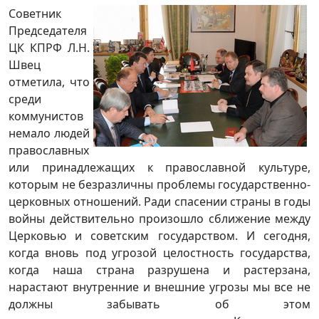
Советник
Председателя
ЦК КПРФ Л.Н.
Швец
отметила, что
среди
коммунистов
немало людей
православных
или принадлежащих к православной культуре,
которым не безразличны проблемы государственно-
церковных отношений. Ради спасении страны в годы
войны действительно произошло сближение между
Церковью и советским государством. И сегодня,
когда вновь под угрозой целостность государства,
когда наша страна разрушена и растерзана,
нарастают внутренние и внешние угрозы мы все не
должны забывать об этом