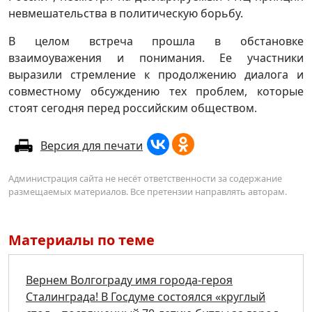
невмешательства в политическую борьбу.
В целом встреча прошла в обстановке
взаимоуважения и понимания. Ее участники
выразили стремление к продолжению диалога и
совместному обсуждению тех проблем, которые
стоят сегодня перед российским обществом.
Версия для печати
Администрация сайта не несёт ответственности за содержание
размещаемых материалов. Все претензии направлять авторам.
Материалы по теме
Вернем Волгограду имя города-героя
Сталинграда! В Госдуме состоялся «круглый