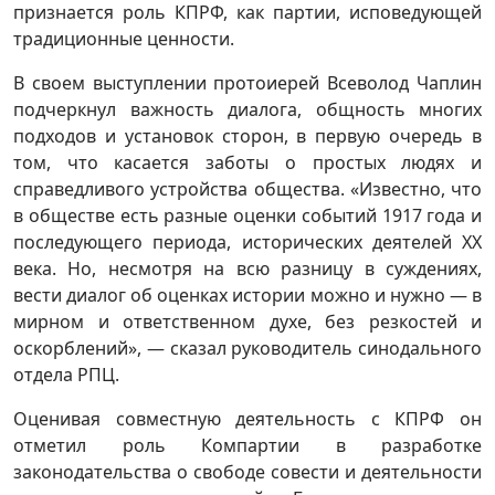
признается роль КПРФ, как партии, исповедующей
традиционные ценности.
В своем выступлении протоиерей Всеволод Чаплин
подчеркнул важность диалога, общность многих
подходов и установок сторон, в первую очередь в
том, что касается заботы о простых людях и
справедливого устройства общества. «Известно, что
в обществе есть разные оценки событий 1917 года и
последующего периода, исторических деятелей XX
века. Но, несмотря на всю разницу в суждениях,
вести диалог об оценках истории можно и нужно — в
мирном и ответственном духе, без резкостей и
оскорблений», — сказал руководитель синодального
отдела РПЦ.
Оценивая совместную деятельность с КПРФ он
отметил роль Компартии в разработке
законодательства о свободе совести и деятельности