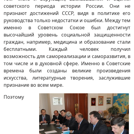
советского периода истории России. Они не
признают достижений СССР, видя в политике его
руководства только недостатки и ошибки. Между тем
именно в Советском Союзе был достигнут
высочайший уровень социальной защищенности
граждан, например, медицина и образование стали
бесплатными. Каждый человек получил
возможность для самореализации и саморазвития, в
том числе и в духовной сфере. Именно в Советские
времена были созданы великие произведения
искусства, литературные творения, заслужившие
признание во всем мире.
Поэтому