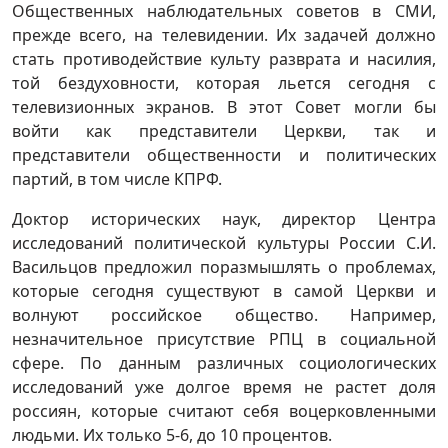
Общественных наблюдательных советов в СМИ,
прежде всего, на телевидении. Их задачей должно
стать противодействие культу разврата и насилия,
той бездуховности, которая льется сегодня с
телевизионных экранов. В этот Совет могли бы
войти как представители Церкви, так и
представители общественности и политических
партий, в том числе КПРФ.
Доктор исторических наук, директор Центра
исследований политической культуры России С.И.
Васильцов предложил поразмышлять о проблемах,
которые сегодня существуют в самой Церкви и
волнуют российское общество. Например,
незначительное присутствие РПЦ в социальной
сфере. По данным различных социологических
исследований уже долгое время не растет доля
россиян, которые считают себя воцерковленными
людьми. Их только 5-6, до 10 процентов.