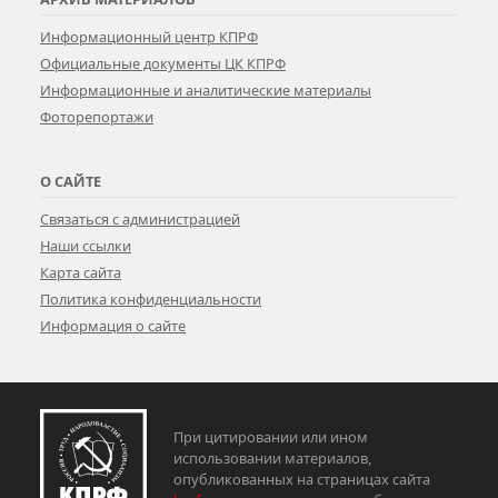
Информационный центр КПРФ
Официальные документы ЦК КПРФ
Информационные и аналитические материалы
Фоторепортажи
О САЙТЕ
Связаться с администрацией
Наши ссылки
Карта сайта
Политика конфиденциальности
Информация о сайте
При цитировании или ином
использовании материалов,
опубликованных на страницах сайта