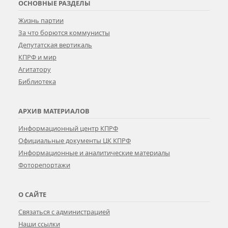
ОСНОВНЫЕ РАЗДЕЛЫ
Жизнь партии
За что борются коммунисты
Депутатская вертикаль
КПРФ и мир
Агитатору
Библиотека
АРХИВ МАТЕРИАЛОВ
Информационный центр КПРФ
Официальные документы ЦК КПРФ
Информационные и аналитические материалы
Фоторепортажи
О САЙТЕ
Связаться с администрацией
Наши ссылки