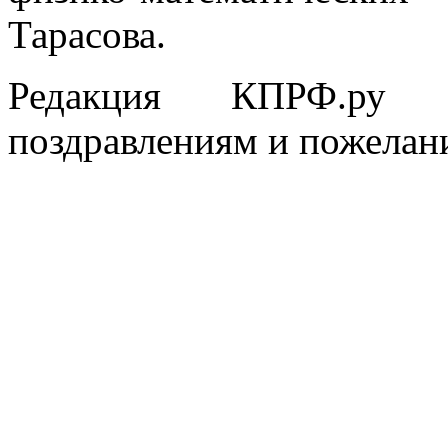
Тарасова.
Редакция КПРФ.ру 
поздравлениям и пожелани