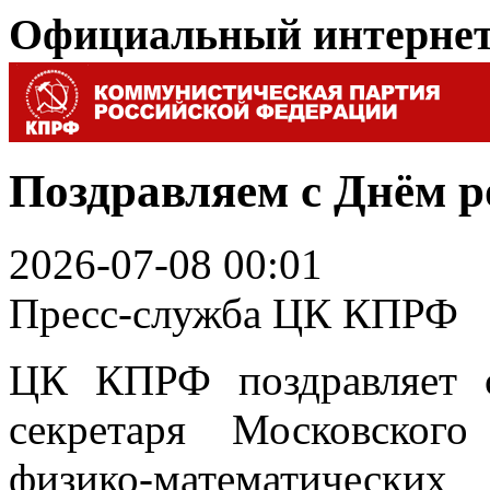
Официальный интерне
Поздравляем с Днём р
2026-07-08 00:01
Пресс-служба ЦК КПРФ
ЦК КПРФ поздравляет 
секретаря Московског
физико-математически