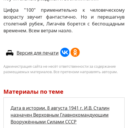
Цифра "100" применительно к человеческому
возрасту звучит фантастично. Но и перешагнув
столетний рубеж, Лигачёв борется с беспощадным
временем. Всем ветрам назло.
Версия для печати
Администрация сайта не несёт ответственности за содержание
размещаемых материалов. Все претензии направлять авторам.
Материалы по теме
Дата в истории. 8 августа 1941 г. И.В. Сталин
назначен Верховным Главнокомандующим
Вооружёнными Силами СССР