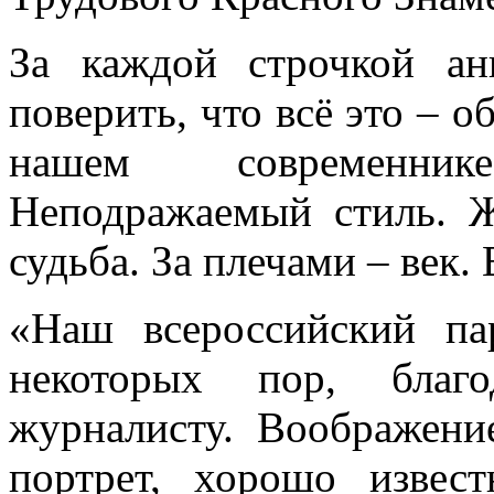
За каждой строчкой ан
поверить, что всё это – о
нашем современни
Неподражаемый стиль. Ж
судьба. За плечами – век
«Наш всероссийский па
некоторых пор, благо
журналисту. Воображени
портрет, хорошо извес