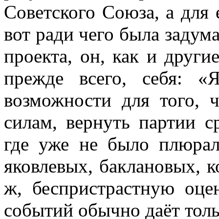
Советского Союза, а для 
вот ради чего была задума
проекта, он, как и други
прежде всего, себя: «
возможности для того, 
силам, вернуть партии с
где уже не было плюрал
яковлевых, баклановых, 
ж, беспристрастную оц
событий обычно даёт толь