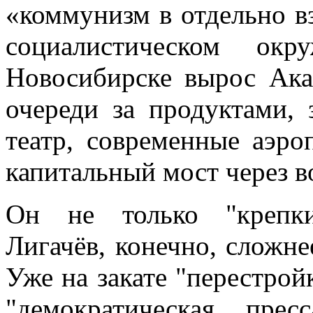
«коммунизм в отдельно в
социалистическом ок
Новосибирске вырос Ака
очереди за продуктами, 
театр, современные аэро
капитальный мост через в
Он не только "крепки
Лигачёв, конечно, сложне
Уже на закате "перестрой
"демократическая пре