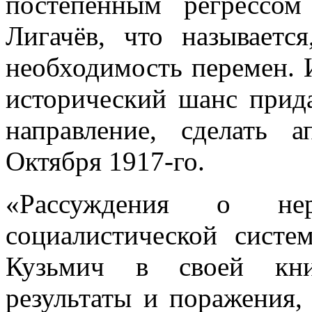
постепенным регрессо
Лигачёв, что называетс
необходимость перемен. 
исторический шанс прид
направление, сделать 
Октября 1917-го.
«Рассуждения о нере
социалистической сист
Кузьмич в своей книг
результаты и поражения,