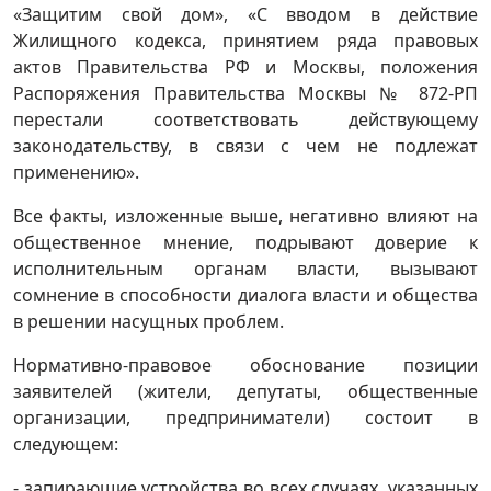
«Защитим свой дом», «С вводом в действие
Жилищного кодекса, принятием ряда правовых
актов Правительства РФ и Москвы, положения
Распоряжения Правительства Москвы № 872-РП
перестали соответствовать действующему
законодательству, в связи с чем не подлежат
применению».
Все факты, изложенные выше, негативно влияют на
общественное мнение, подрывают доверие к
исполнительным органам власти, вызывают
сомнение в способности диалога власти и общества
в решении насущных проблем.
Нормативно-правовое обоснование позиции
заявителей (жители, депутаты, общественные
организации, предприниматели) состоит в
следующем:
- запирающие устройства во всех случаях, указанных