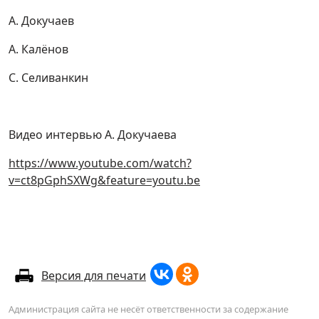
А. Докучаев
А. Калёнов
С. Селиванкин
Видео интервью А. Докучаева
https://www.youtube.com/watch?
v=ct8pGphSXWg&feature=youtu.be
Версия для печати
Администрация сайта не несёт ответственности за содержание