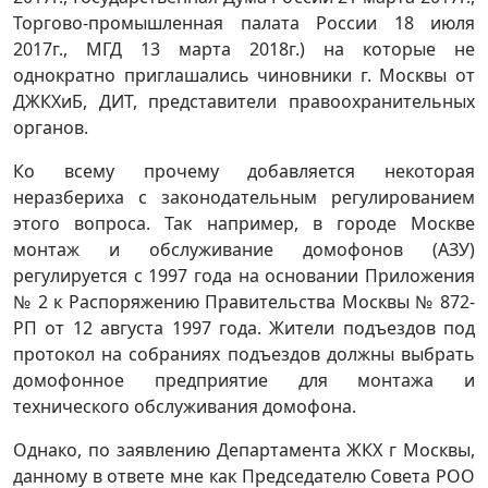
Торгово-промышленная палата России 18 июля
2017г., МГД 13 марта 2018г.) на которые не
однократно приглашались чиновники г. Москвы от
ДЖКХиБ, ДИТ, представители правоохранительных
органов.
Ко всему прочему добавляется некоторая
неразбериха с законодательным регулированием
этого вопроса. Так например, в городе Москве
монтаж и обслуживание домофонов (АЗУ)
регулируется с 1997 года на основании Приложения
№ 2 к Распоряжению Правительства Москвы № 872-
РП от 12 августа 1997 года. Жители подъездов под
протокол на собраниях подъездов должны выбрать
домофонное предприятие для монтажа и
технического обслуживания домофона.
Однако, по заявлению Департамента ЖКХ г Москвы,
данному в ответе мне как Председателю Совета РОО