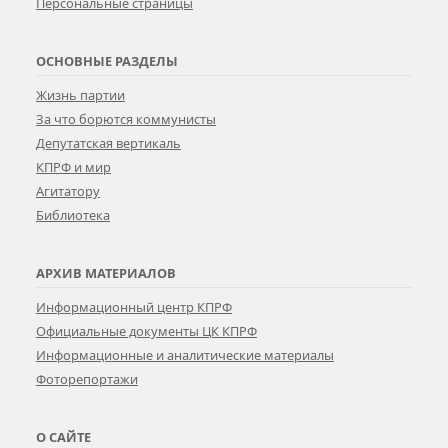
Персональные страницы
ОСНОВНЫЕ РАЗДЕЛЫ
Жизнь партии
За что борются коммунисты
Депутатская вертикаль
КПРФ и мир
Агитатору
Библиотека
АРХИВ МАТЕРИАЛОВ
Информационный центр КПРФ
Официальные документы ЦК КПРФ
Информационные и аналитические материалы
Фоторепортажи
О САЙТЕ