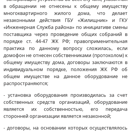
в обращении не отнесены к общему имуществу
многоквартирного жилого дома, что делает
незаконными действия ГБУ «Жилищник» и ГКУ
«Инженерная Служба района» по инициативе смены
поставщика через проведение общих собраний в
порядке ст. 44-47 ЖК РФ; правоприменительная
практика по данному вопросу сложилась, если
домофон не отнесен собственниками (протоколом) к
общему имуществу дома, договоры заключаются в
индивидуальном порядке, положения ЖК РФ об
общем имуществе на данное оборудование не
распространяются;
- установка оборудования производилась за счет
собственных средств организаций, оборудование
является их собственностью, его передача
сторонней организации является незаконной;
- договоры, на основании которых осуществлялось