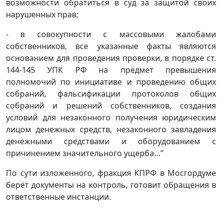
возможности обратиться в суд за защитой своих
нарушенных прав;
- в совокупности с массовыми жалобами
собственников, все указанные факты являются
основанием для проведения проверки, в порядке ст.
144-145 УПК РФ на предмет превышения
полномочий по инициативе и проведению общих
собраний, фальсификации протоколов общих
собраний и решений собственников, создания
условий для незаконного получения юридическим
лицом денежных средств, незаконного завладения
денежными средствами и оборудованием с
причинением значительного ущерба…”
По сути изложенного, фракция КПРФ в Мосгордуме
берёт документы на контроль, готовит обращения в
ответственные инстанции.