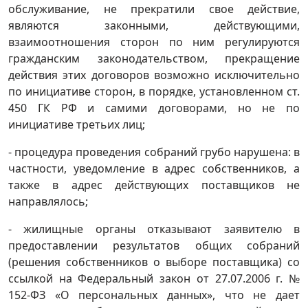
обслуживание, не прекратили свое действие,
являются законными, действующими,
взаимоотношения сторон по ним регулируются
гражданским законодательством, прекращение
действия этих договоров возможно исключительно
по инициативе сторон, в порядке, установленном ст.
450 ГК РФ и самими договорами, но не по
инициативе третьих лиц;
- процедура проведения собраний грубо нарушена: в
частности, уведомление в адрес собственников, а
также в адрес действующих поставщиков не
направлялось;
- жилищные органы отказывают заявителю в
предоставлении результатов общих собраний
(решения собственников о выборе поставщика) со
ссылкой на Федеральный закон от 27.07.2006 г. №
152-ФЗ «О персональных данных», что не дает