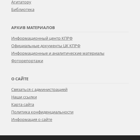
Агитатору
Библиотека
АРХИВ МАТЕРИАЛОВ
Информационный центр КПРФ
Официальные документы ЦК КПРФ
Информационные и аналитические материалы
Фоторепортажи
О САЙТЕ
Связаться с администрацией
Наши ссылки
Карта сайта
Политика конфиденциальности
Информация о сайте