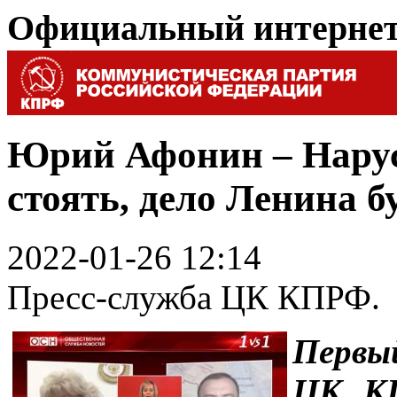
Официальный интерне
Юрий Афонин – Нарус
стоять, дело Ленина б
2022-01-26 12:14
Пресс-служба ЦК КПРФ.
Первы
ЦК К