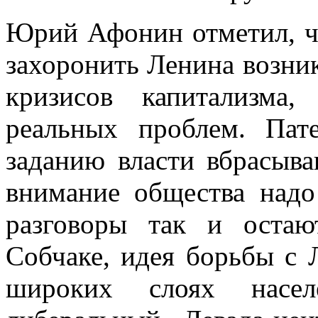
Юрий Афонин отметил, ч
захоронить Ленина возни
кризисов капитализма
реальных проблем. Пат
заданию власти вбрасыва
внимание общества надо
разговоры так и остаю
Собчаке, идея борьбы с 
широких слоях насел