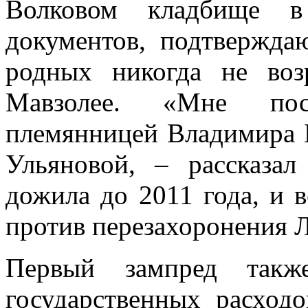
Волковом кладбище в
документов, подтвержда
родных никогда не воз
Мавзолее. «Мне пос
племянницей Владимира 
Ульяновой, – рассказа
дожила до 2011 года, и в
против перезахоронения 
Первый зампред также
государственных расход