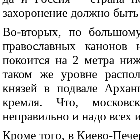
захоронение должно быть
Во-вторых, по большому
православных канонов 
покоится на 2 метра ни
таком же уровне распо
князей в подвале Архан
кремля. Что, московс
неправильно и надо всех 
Кроме того, в Киево-Пече