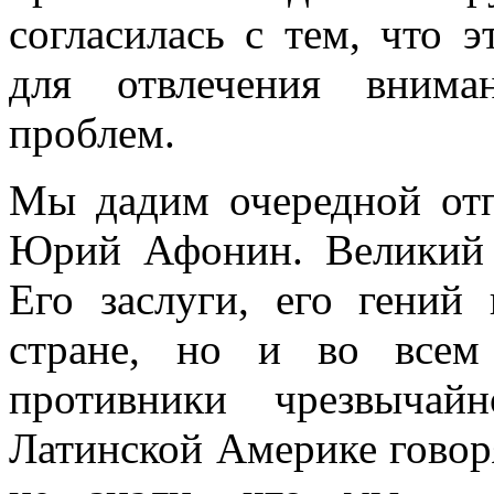
согласилась с тем, что 
для отвлечения внима
проблем.
Мы дадим очередной отп
Юрий Афонин. Великий 
Его заслуги, его гений
стране, но и во всем
противники чрезвычай
Латинской Америке говоря