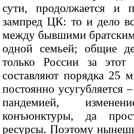
сути, продолжается и 
зампред ЦК: то и дело 
между бывшими братским
одной семьей; общие д
только России за этот
составляют порядка 25 м
постоянно усугубляется 
пандемией, измене
конъюнктуры, да прос
ресурсы. Поэтому нынешн