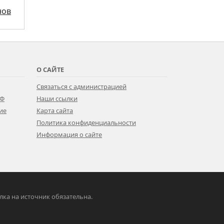
нов
О САЙТЕ
Связаться с администрацией
РФ
Наши ссылки
ие
Карта сайта
Политика конфиденциальности
Информация о сайте
ылка на источник обязательна.