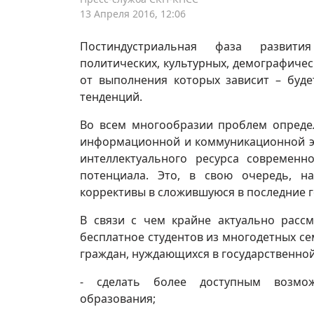
13 Апреля 2016, 12:06
Постиндустриальная фаза развития
политических, культурных, демографичес
от выполнения которых зависит – буде
тенденций.
Во всем многообразии проблем опреде
информационной и коммуникационной эк
интеллектуального ресурса современн
потенциала. Это, в свою очередь, н
коррективы в сложившуюся в последние 
В связи с чем крайне актуально расс
бесплатное студентов из многодетных се
граждан, нуждающихся в государственной
- сделать более доступным возможн
образования;