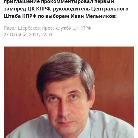
приглашение прокомментировал первый
зампред ЦК КПРФ, руководитель Центрального
Штаба КПРФ по выборам Иван Мельников:
Павел Щербаков, пресс-служба ЦК КПРФ
27 Октября 2011, 22:53