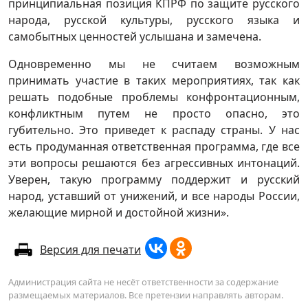
принципиальная позиция КПРФ по защите русского
народа, русской культуры, русского языка и
самобытных ценностей услышана и замечена.
Одновременно мы не считаем возможным
принимать участие в таких мероприятиях, так как
решать подобные проблемы конфронтационным,
конфликтным путем не просто опасно, это
губительно. Это приведет к распаду страны. У нас
есть продуманная ответственная программа, где все
эти вопросы решаются без агрессивных интонаций.
Уверен, такую программу поддержит и русский
народ, уставший от унижений, и все народы России,
желающие мирной и достойной жизни».
Версия для печати
Администрация сайта не несёт ответственности за содержание
размещаемых материалов. Все претензии направлять авторам.