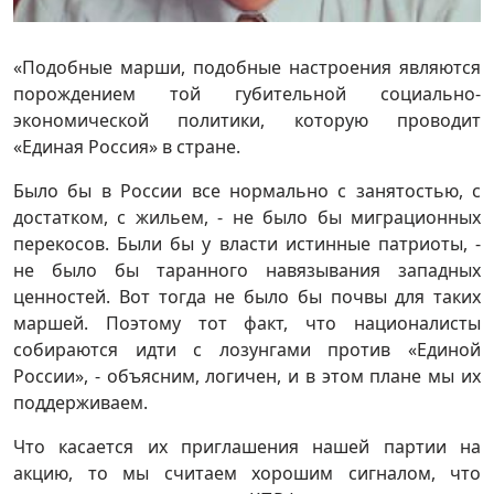
«Подобные марши, подобные настроения являются
порождением той губительной социально-
экономической политики, которую проводит
«Единая Россия» в стране.
Было бы в России все нормально с занятостью, с
достатком, с жильем, - не было бы миграционных
перекосов. Были бы у власти истинные патриоты, -
не было бы таранного навязывания западных
ценностей. Вот тогда не было бы почвы для таких
маршей. Поэтому тот факт, что националисты
собираются идти с лозунгами против «Единой
России», - объясним, логичен, и в этом плане мы их
поддерживаем.
Что касается их приглашения нашей партии на
акцию, то мы считаем хорошим сигналом, что