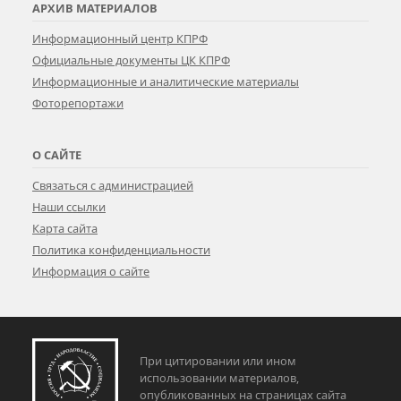
АРХИВ МАТЕРИАЛОВ
Информационный центр КПРФ
Официальные документы ЦК КПРФ
Информационные и аналитические материалы
Фоторепортажи
О САЙТЕ
Связаться с администрацией
Наши ссылки
Карта сайта
Политика конфиденциальности
Информация о сайте
При цитировании или ином
использовании материалов,
опубликованных на страницах сайта