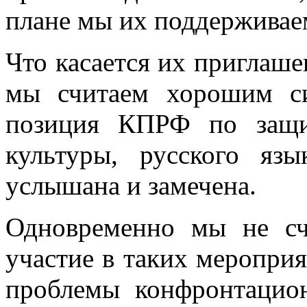
плане мы их поддерживае
Что касается их приглаше
мы считаем хорошим си
позиция КПРФ по защит
культуры, русского яз
услышана и замечена.
Одновременно мы не с
участие в таких мероприя
проблемы конфронтацио