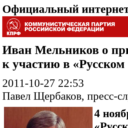
Официальный интерне
Иван Мельников о пр
к участию в «Русском
2011-10-27 22:53
Павел Щербаков, пресс-
4 нояб
«Русс