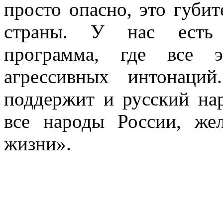
просто опасно, это губит
страны. У нас есть п
программа, где все 
агрессивных интонаци
поддержит и русский на
все народы России, ж
жизни».