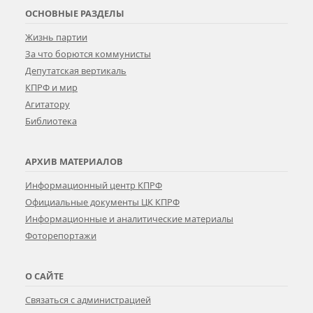
ОСНОВНЫЕ РАЗДЕЛЫ
Жизнь партии
За что борются коммунисты
Депутатская вертикаль
КПРФ и мир
Агитатору
Библиотека
АРХИВ МАТЕРИАЛОВ
Информационный центр КПРФ
Официальные документы ЦК КПРФ
Информационные и аналитические материалы
Фоторепортажи
О САЙТЕ
Связаться с администрацией