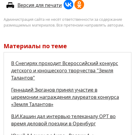
Версия для печати
Администрация сайта не несёт ответственности за содержание
размещаемых материалов. Все претензии направлять авторам.
Материалы по теме
В Снегирях проходит Всероссийский конкурс
детского и юношеского творчества "Земля
Талантов"
Геннадий Зюганов принял участие в
церемонии награждения лауреатов конкурса
«Земля Талантов»
В.И.Кашин дал интервью телеканалу ОРТ во
время деловой поездки в Оренбург