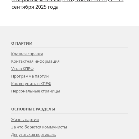
сентября 2025 года
О ПАРТИИ
Краткая справка
Контактная информация
Устав КПРФ
Программа партии
Как вступить в КПРФ
Персональные страницы
ОСНОВНЫЕ РАЗДЕЛЫ
Жизнь партии
За что борются коммунисты
Депутатская вертикаль