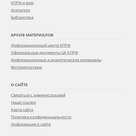
КПРФ и мир
Агитатору
Библиотека
АРХИВ МАТЕРИАЛОВ
Информационный центр КПРФ
Официальные документы ЦК КПРФ
Информационные и аналитические материалы
Фоторепортажи
О САЙТЕ
Связаться с администрацией
Наши ссылки
Карта сайта
Политика конфиденциальности
Информация о сайте