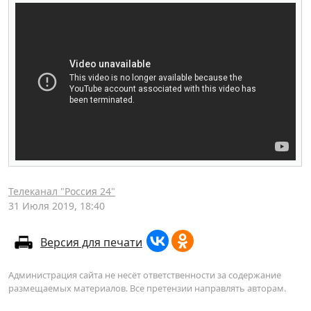
Телеканал "Россия 24"
31 Июля 2019, 18:40
Версия для печати
Администрация сайта не несёт ответственности за содержание
размещаемых материалов. Все претензии направлять авторам.