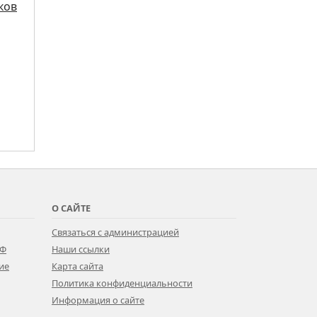
ков
О САЙТЕ
Связаться с администрацией
РФ
Наши ссылки
ие
Карта сайта
Политика конфиденциальности
Информация о сайте