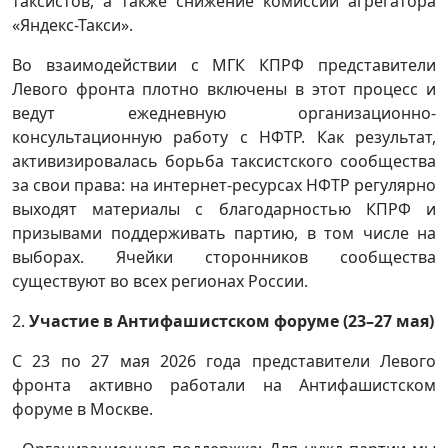
таксистов, а также снижение комиссии агрегатора
«Яндекс-Такси».
Во взаимодействии с МГК КПРФ представители
Левого фронта плотно включены в этот процесс и
ведут ежедневную организационно-
консультационную работу с НФТР. Как результат,
активизировалась борьба таксистского сообщества
за свои права: на интернет-ресурсах НФТР регулярно
выходят материалы с благодарностью КПРФ и
призывами поддерживать партию, в том числе на
выборах. Ячейки сторонников сообщества
существуют во всех регионах России.
2.
Участие в Антифашистском форуме (23–27 мая)
С 23 по 27 мая 2026 года представители Левого
фронта активно работали на Антифашистском
форуме в Москве.