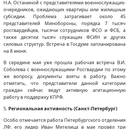
Н.А. Останиной с представителями военнослужащих-
очередников, ожидающих квартиры или жилищные
субсидии. Проблема затрагивает около 45
представителей Минобороны, порядка 7 тысяч
росгвардейцев, тысячи сотрудников ФСО и ФСБ, а
также десятки тысяч служащих ФСИН и других
силовых структур. Встреча в Госдуме запланирована
на 8 июня.
В середине мая уже прошла рабочая встреча В.И.
Соболева с военнослужащими Росгвардии по этому
же вопросу, документы взяты в работу. Важно
отметить, что представители данной категории
граждан сейчас ведут активную агитационную
работу в поддержку КПРФ.
5.
Региональная активность (Санкт-Петербург)
Особо отмечается работа Петербургского отделения
ЛФ: его лидер Иван Метелица в мае провёл три