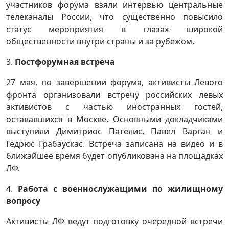
участников форума взяли интервью центральные
телеканалы России, что существенно повысило
статус мероприятия в глазах широкой
общественности внутри страны и за рубежом.
3.
Постфорумная встреча
27 мая, по завершении форума, активисты Левого
фронта организовали встречу российских левых
активистов с частью иностранных гостей,
остававшихся в Москве. Основными докладчиками
выступили Димитриос Пателис, Павел Варган и
Гедрюс Грабаускас. Встреча записана на видео и в
ближайшее время будет опубликована на площадках
ЛФ.
4.
Работа с военнослужащими по жилищному
вопросу
Активисты ЛФ ведут подготовку очередной встречи