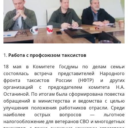
1.
Работа с профсоюзом таксистов
18 мая в Комитете Госдумы по делам семьи
состоялась встреча представителей Народного
фронта таксистов России (НФТР) и других
организаций с председателем комитета Н.А.
Останиной. По итогам была сформирована повестка
обращений в министерства и ведомства с целью
улучшения положения работников отрасли. Среди
наиболее острых вопросов — льготное
налогообложение для ветеранов СВО и многодетных