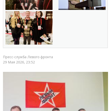
Пресс-служба Левого фронта
29 Мая 2026, 23:52