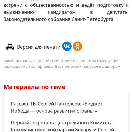
встречи с общественностью и ведёт подготовку к
выдвижению кандидатом в депутаты
Законодательного собрания Санкт-Петербурга.
Версия для печати
Администрация сайта не несёт ответственности за содержание
размещаемых материалов. Все претензии направлять авторам.
Материалы по теме
Рассвет-ТВ. Сергей Пантелеев: «Бюджет
Победы — основа развития страны!»
Первый секретарь Центрального Комитета
Коммунистической партии Беларуси Сергей