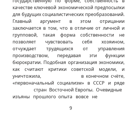
государственную по форме, собственность в
качестве ключевой экономической предпосылки
для будущих социалистических преобразований.
Главный аргумент в этом отрицании
заключается в том, что в отличие от личной и
групповой, такая форма собственности не
позволяет чувствовать себя хозяином,
отчуждает трудящихся от управления
производством, передавая эти функции
бюрократии. Подобная организация экономики,
как считают критики советской модели, и
уничтожила, в конечном счёте,
«первоначальный социализм» в СССР и ряде
стран Восточной Европы. Очевидные
изъяны прошлого опыта вовсе не
9