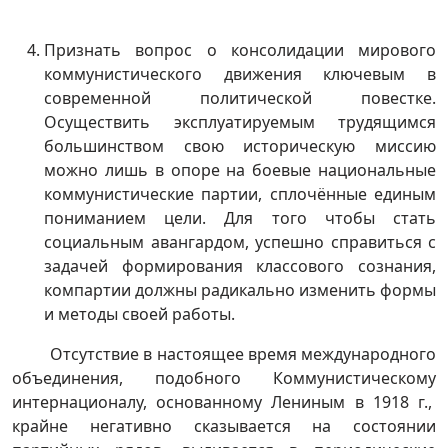
Признать вопрос о консолидации мирового
коммунистического движения ключевым в
современной политической повестке.
Осуществить эксплуатируемым трудящимся
большинством свою историческую миссию
можно лишь в опоре на боевые национальные
коммунистические партии, сплочённые единым
пониманием цели. Для того чтобы стать
социальным авангардом, успешно справиться с
задачей формирования классового сознания,
компартии должны радикально изменить формы
и методы своей работы.
Отсутствие в настоящее время международного
объединения, подобного Коммунистическому
интернационалу, основанному Лениным в 1918 г.,
крайне негативно сказывается на состоянии