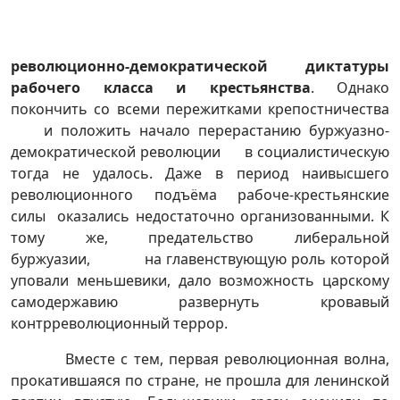
революционно-демократической диктатуры
рабочего класса и крестьянства
. Однако
покончить со всеми пережитками крепостничества
и положить начало перерастанию буржуазно-
демократической революции в социалистическую
тогда не удалось. Даже в период наивысшего
революционного подъёма рабоче-крестьянские
силы оказались недостаточно организованными. К
тому же, предательство либеральной
буржуазии, на главенствующую роль которой
уповали меньшевики, дало возможность царскому
самодержавию развернуть кровавый
контрреволюционный террор.
Вместе с тем, первая революционная волна,
прокатившаяся по стране, не прошла для ленинской