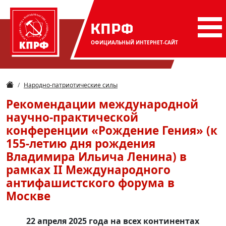
КПРФ
ОФИЦИАЛЬНЫЙ
ИНТЕРНЕТ-САЙТ
Народно-патриотические силы
Рекомендации международной
научно-практической
конференции «Рождение Гения» (к
155-летию дня рождения
Владимира Ильича Ленина) в
рамках II Международного
антифашистского форума в
Москве
22 апреля 2025 года на всех континентах