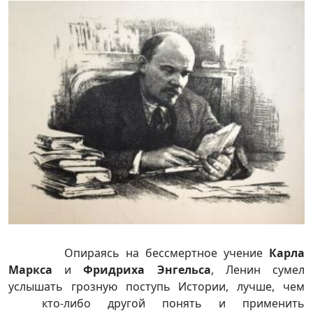
Опираясь на бессмертное учение
Карла
Маркса
и
Фридриха Энгельса
, Ленин сумел
услышать грозную поступь Истории, лучше, чем
кто-либо другой понять и применить