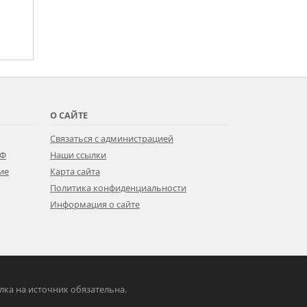
О САЙТЕ
Связаться с администрацией
РФ
Наши ссылки
ие
Карта сайта
Политика конфиденциальности
Информация о сайте
ылка на источник обязательна.