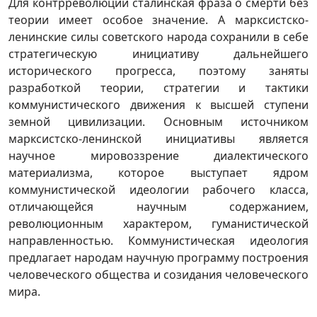
Для контрреволюции сталинская фраза о смерти без
теории имеет особое значение. А марксистско-
ленинские силы советского народа сохранили в себе
стратегическую инициативу дальнейшего
исторического прогресса, поэтому заняты
разработкой теории, стратегии и тактики
коммунистического движения к высшей ступени
земной цивилизации. Основным источником
марксистско-ленинской инициативы является
научное мировоззрение диалектического
материализма, которое выступает ядром
коммунистической идеологии рабочего класса,
отличающейся научным содержанием,
революционным характером, гуманистической
направленностью. Коммунистическая идеология
предлагает народам научную программу построения
человеческого общества и созидания человеческого
мира.