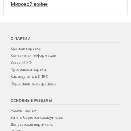
Мировой войне
О ПАРТИИ
Краткая справка
Контактная информация
Устав КПРФ
Программа партии
Как вступить в КПРФ
Персональные страницы
ОСНОВНЫЕ РАЗДЕЛЫ
Жизнь партии
За что борются коммунисты
Депутатская вертикаль