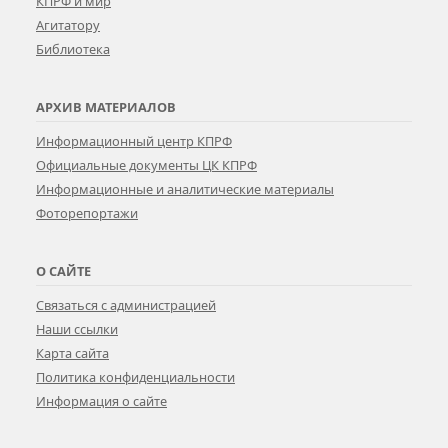
КПРФ и мир
Агитатору
Библиотека
АРХИВ МАТЕРИАЛОВ
Информационный центр КПРФ
Официальные документы ЦК КПРФ
Информационные и аналитические материалы
Фоторепортажи
О САЙТЕ
Связаться с администрацией
Наши ссылки
Карта сайта
Политика конфиденциальности
Информация о сайте