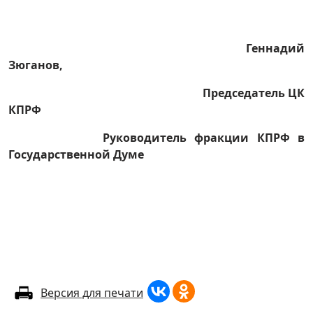
Геннадий
Зюганов,
Председатель ЦК
КПРФ
Руководитель фракции КПРФ в
Государственной Думе
Версия для печати