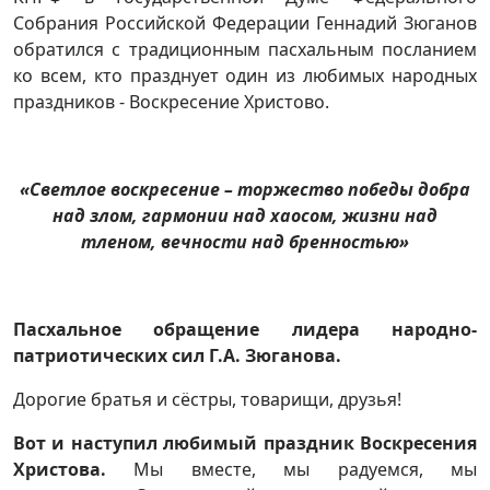
Собрания Российской Федерации Геннадий Зюганов
обратился с традиционным пасхальным посланием
ко всем, кто празднует один из любимых народных
праздников - Воскресение Христово.
«Светлое воскресение – торжество победы добра
над злом, гармонии над хаосом, жизни над
тленом, вечности над бренностью»
Пасхальное обращение лидера народно-
патриотических сил
Г.А. Зюганова.
Дорогие братья и сёстры, товарищи, друзья!
Вот и наступил любимый праздник Воскресения
Христова.
Мы вместе, мы радуемся, мы