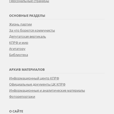
Персональные страницы
ОСНОВНЫЕ РАЗДЕЛЫ
Жизнь партии
За что борются коммунисты
Депутатская вертикаль
КПРФ и мир
Агитатору
Библиотека
АРХИВ МАТЕРИАЛОВ
Информационный центр КПРФ
Официальные документы ЦК КПРФ
Информационные и аналитические материалы
Фоторепортажи
О САЙТЕ