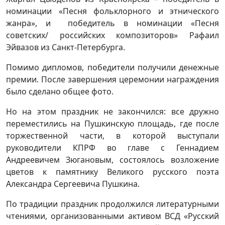
номинации «Песня фольклорного и этнического
жанра», и победитель в номинации «Песня
советских/ российских композиторов» Рафаил
Эйвазов из Санкт-Петербурга.
Помимо дипломов, победители получили денежные
премии. После завершения церемонии награждения
было сделано общее фото.
Но на этом праздник не закончился: все дружно
переместились на Пушкинскую площадь, где после
торжественной части, в которой выступали
руководители КПРФ во главе с Геннадием
Андреевичем Зюгановым, состоялось возложение
цветов к памятнику Великого русского поэта
Александра Сергеевича Пушкина.
По традиции праздник продолжился литературными
чтениями, организованными активом ВСД «Русский