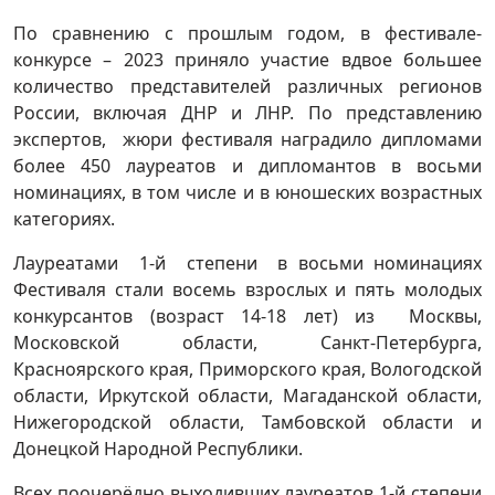
По сравнению с прошлым годом, в фестивале-
конкурсе – 2023 приняло участие вдвое большее
количество представителей различных регионов
России, включая ДНР и ЛНР. По представлению
экспертов, жюри фестиваля наградило дипломами
более 450 лауреатов и дипломантов в восьми
номинациях, в том числе и в юношеских возрастных
категориях.
Лауреатами 1-й степени в восьми номинациях
Фестиваля стали восемь взрослых и пять молодых
конкурсантов (возраст 14-18 лет) из Москвы,
Московской области, Санкт-Петербурга,
Красноярского края, Приморского края, Вологодской
области, Иркутской области, Магаданской области,
Нижегородской области, Тамбовской области и
Донецкой Народной Республики.
Всех поочерёдно выходивших лауреатов 1-й степени