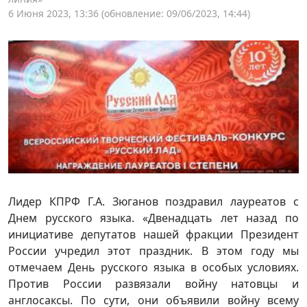
6 Июня 2023, 13:36
(обновление: 09/06/2023, 14:44)
Лидер КПРФ Г.А. Зюганов поздравил лауреатов с
Днем русского языка. «Двенадцать лет назад по
инициативе депутатов нашей фракции Президент
России учредил этот праздник. В этом году мы
отмечаем День русского языка в особых условиях.
Против России развязали войну натовцы и
англосаксы. По сути, они объявили войну всему