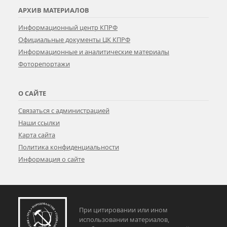
АРХИВ МАТЕРИАЛОВ
Информационный центр КПРФ
Официальные документы ЦК КПРФ
Информационные и аналитические материалы
Фоторепортажи
О САЙТЕ
Связаться с администрацией
Наши ссылки
Карта сайта
Политика конфиденциальности
Информация о сайте
При цитировании или ином
использовании материалов,