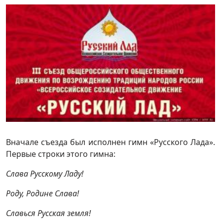
Вначале съезда был исполнен гимн «Русского Лада».
Первые строки этого гимна:
Слава Русскому Ладу!
Роду, Родине Слава!
Славься Русская земля!