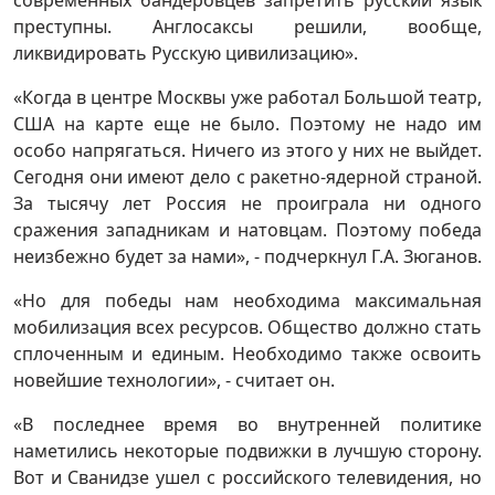
преступны. Англосаксы решили, вообще,
ликвидировать Русскую цивилизацию».
«Когда в центре Москвы уже работал Большой театр,
США на карте еще не было. Поэтому не надо им
особо напрягаться. Ничего из этого у них не выйдет.
Сегодня они имеют дело с ракетно-ядерной страной.
За тысячу лет Россия не проиграла ни одного
сражения западникам и натовцам. Поэтому победа
неизбежно будет за нами», - подчеркнул Г.А. Зюганов.
«Но для победы нам необходима максимальная
мобилизация всех ресурсов. Общество должно стать
сплоченным и единым. Необходимо также освоить
новейшие технологии», - считает он.
«В последнее время во внутренней политике
наметились некоторые подвижки в лучшую сторону.
Вот и Сванидзе ушел с российского телевидения, но