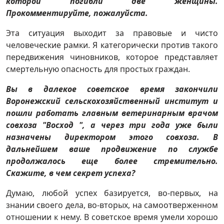
которой погибли две женщины.
Прокомментируйте, пожалуйста.
Эта ситуация выходит за правовые и чисто
человеческие рамки. Я категорически против такого
передвижения чиновников, которое представляет
смертельную опасность для простых граждан.
Вы в далекое советское время закончили
Воронежский сельскохозяйственный институт и
пошли работать главным ветеринарным врачом
совхоза "Восход ", а через три года уже были
назначены директором этого совхоза. В
дальнейшем ваше продвижение по службе
продолжалось еще более стремительно.
Скажите, в чем секрет успеха?
Думаю, любой успех базируется, во-первых, на
знании своего дела, во-вторых, на самоотверженном
отношении к нему. В советское время умели хорошо