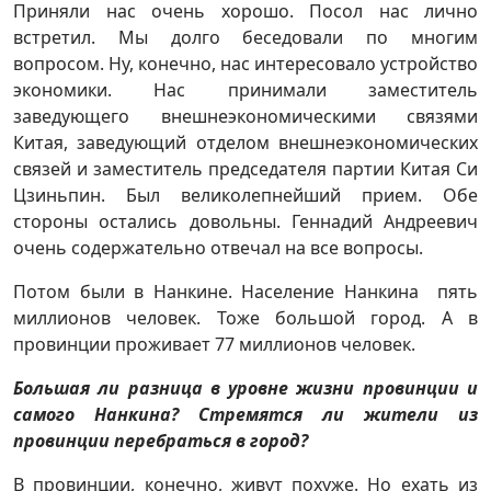
Приняли нас очень хорошо. Посол нас лично
встретил. Мы долго беседовали по многим
вопросом. Ну, конечно, нас интересовало устройство
экономики. Нас принимали заместитель
заведующего внешнеэкономическими связями
Китая, заведующий отделом внешнеэкономических
связей и заместитель председателя партии Китая Си
Цзиньпин. Был великолепнейший прием. Обе
стороны остались довольны. Геннадий Андреевич
очень содержательно отвечал на все вопросы.
Потом были в Нанкине. Население Нанкина пять
миллионов человек. Тоже большой город. А в
провинции проживает 77 миллионов человек.
Большая ли разница в уровне жизни провинции и
самого Нанкина?
Стремятся ли жители из
провинции перебраться в город?
В провинции, конечно, живут похуже. Но ехать из