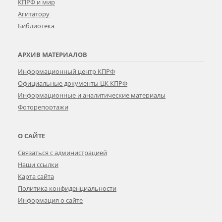
КПРФ и мир
Агитатору
Библиотека
АРХИВ МАТЕРИАЛОВ
Информационный центр КПРФ
Официальные документы ЦК КПРФ
Информационные и аналитические материалы
Фоторепортажи
О САЙТЕ
Связаться с администрацией
Наши ссылки
Карта сайта
Политика конфиденциальности
Информация о сайте