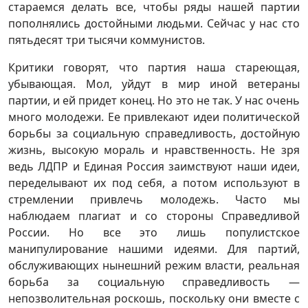
стараемся делать все, чтобы ряды нашей партии
пополнялись достойными людьми. Сейчас у нас сто
пятьдесят три тысячи коммунистов.
Критики говорят, что партия наша стареющая,
убывающая. Мол, уйдут в мир иной ветераны
партии, и ей придет конец. Но это не так. У нас очень
много молодежи. Ее привлекают идеи политической
борьбы за социальную справедливость, достойную
жизнь, высокую мораль и нравственность. Не зря
ведь ЛДПР и Единая Россия заимствуют наши идеи,
переделывают их под себя, а потом используют в
стремлении привлечь молодежь. Часто мы
наблюдаем плагиат и со стороны Справедливой
России. Но все это лишь популистское
манипулирование нашими идеями. Для партий,
обслуживающих нынешний режим власти, реальная
борьба за социальную справедливость —
непозволительная роскошь, поскольку они вместе с