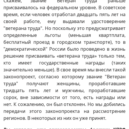
Скажем, звание "Ветеран труда" раньше
присваивалось на федеральном уровне. В советское
время, если человек отработал двадцать пять лет на
своей работе, ему выдавали удостоверение
"ветерана труда". Но поскольку это предусматривает
определенные льготы (меньшая квартплата,
бесплатный проезд в городском транспорте), то в
"демократической" России было проведено в жизнь
решение присваивать «ветерана труда» только тем,
кто имеет государственные награды (таких
значительно меньше). В свое время мы внесли такой
законопроект, согласно которому звание "Ветеран
труда" получают женщины, проработавшие
тридцать пять лет и мужчины, проработавшие
сорок, вне зависимости от того, есть награды или
нет. К сожалению, он был отклонен. Но мы добились
передачи этого законопроекта на рассмотрение
регионов. В некоторых из них он уже принят.