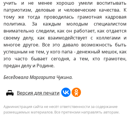
учить и не менее хорошо умели воспитывать
патриотизм, деловые и человеческие качества. К
тому же тогда проводилась грамотная кадровая
политика. За каждым молодым специалистом
внимательно следили, как он работает, как отдается
своему делу, как взаимодействует с коллегами и
многое другое. Все это давало возможность быть
успешным не тем, у кого папа - денежный мешок, как
это часто бывает сегодня, а тем, кто грамотен,
предан делу и Родине.
Беседовала Маргарита Чукина.
Версия для печати
Администрация сайта не несёт ответственности за содержание
размещаемых материалов. Все претензии направлять авторам.