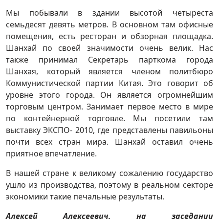
Мы побывали в здании высотой четыреста
семьдесят девять метров. В основном там офисные
помещения, есть ресторан и обзорная площадка.
Шанхай по своей значимости очень велик. Нас
также принимал Секретарь парткома города
Шанхая, который является членом политбюро
Коммунистической партии Китая. Это говорит об
уровне этого города. Он является огромнейшим
торговым центром. Занимает первое место в мире
по контейнерной торговле. Мы посетили там
выставку ЭКСПО- 2010, где представлены павильоны
почти всех стран мира. Шанхай оставил очень
приятное впечатление.
В нашей стране к великому сожалению государство
ушло из производства, поэтому в реальном секторе
экономики такие печальные результаты.
Алексей Алексеевич, на заседании