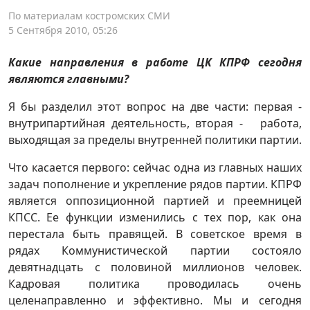
По материалам костромских СМИ
5 Сентября 2010, 05:26
Какие направления в работе ЦК КПРФ сегодня
являются главными?
Я бы разделил этот вопрос на две части: первая -
внутрипартийная деятельность, вторая - работа,
выходящая за пределы внутренней политики партии.
Что касается первого: сейчас одна из главных наших
задач пополнение и укрепление рядов партии. КПРФ
является оппозиционной партией и преемницей
КПСС. Ее функции изменились с тех пор, как она
перестала быть правящей. В советское время в
рядах Коммунистической партии состояло
девятнадцать с половиной миллионов человек.
Кадровая политика проводилась очень
целенаправленно и эффективно. Мы и сегодня