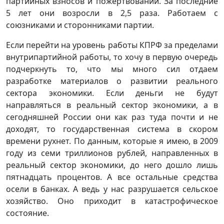
партийных взносов и пожертвований. За последние
5 лет они возросли в 2,5 раза. Работаем с
союзниками и сторонниками партии.
Если перейти на уровень работы КПРФ за пределами
внутрипартийной работы, то хочу в первую очередь
подчеркнуть то, что мы много сил отдаем
разработке материалов о развитии реального
сектора экономики. Если деньги не будут
направляться в реальный сектор экономики, а в
сегодняшней России они как раз туда почти и не
доходят, то государственная система в скором
времени рухнет. По данным, которые я имею, в 2009
году из семи триллионов рублей, направленных в
реальный сектор экономики, до него дошло лишь
пятнадцать процентов. А все остальные средства
осели в банках. А ведь у нас разрушается сельское
хозяйство. Оно приходит в катастрофическое
состояние.