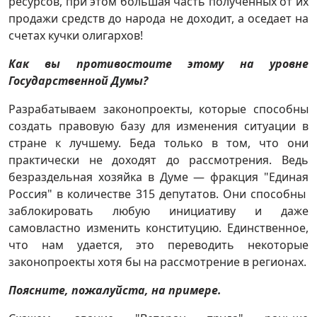
ресурсов, при этом большая часть полученных от их
продажи средств до народа не доходит, а оседает на
счетах кучки олигархов!
Как вы противостоите этому на уровне
Государственной Думы?
Разрабатываем законопроекты, которые способны
создать правовую базу для изменения ситуации в
стране к лучшему. Беда только в том, что они
практически не доходят до рассмотрения. Ведь
безраздельная хозяйка в Думе — фракция "Единая
Россия" в количестве 315 депутатов. Они способны
заблокировать любую инициативу и даже
самовластно изменить конституцию. Единственное,
что нам удается, это переводить некоторые
законопроекты хотя бы на рассмотрение в регионах.
Поясните, пожалуйста, на примере.