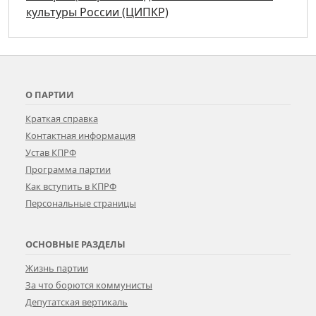
культуры России (ЦИПКР)
О ПАРТИИ
Краткая справка
Контактная информация
Устав КПРФ
Программа партии
Как вступить в КПРФ
Персональные страницы
ОСНОВНЫЕ РАЗДЕЛЫ
Жизнь партии
За что борются коммунисты
Депутатская вертикаль