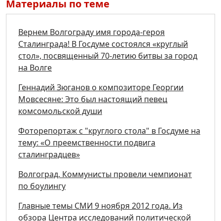
Материалы по теме
Вернем Волгограду имя города-героя
Сталинграда! В Госдуме состоялся «круглый
стол», посвященный 70-летию битвы за город
на Волге
Геннадий Зюганов о композиторе Георгии
Мовсесяне: Это был настоящий певец
комсомольской души
Фоторепортаж с "круглого стола" в Госдуме на
тему: «О преемственности подвига
сталинградцев»
Волгоград. Коммунисты провели чемпионат
по боулингу
Главные темы СМИ 9 ноября 2012 года. Из
обзора Центра исследований политической