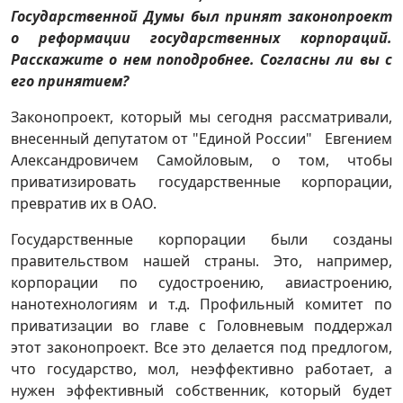
Государственной Думы
был принят законопроект
о реформации государственных корпораций.
Расскажите о нем поподробнее. Согласны ли вы с
его
принятием?
Законопроект, который мы сегодня рассматривали,
внесенный депутатом от "Единой России" Евгением
Александровичем Самойловым, о том, чтобы
приватизировать государственные корпорации,
превратив их в ОАО.
Государственные корпорации были созданы
правительством нашей страны. Это, например,
корпорации по судостроению, авиастроению,
нанотехнологиям и т.д. Профильный комитет по
приватизации во главе с Головневым поддержал
этот законопроект. Все это делается под предлогом,
что государство, мол, неэффективно работает, а
нужен эффективный собственник, который будет