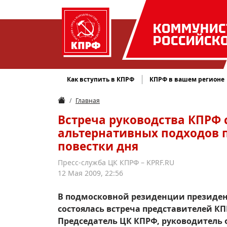
КОММУНИС
РОССИЙСК
Как вступить в КПРФ
КПРФ в вашем регионе
Главная
Встреча руководства КПРФ 
альтернативных подходов 
повестки дня
Пресс-служба ЦК КПРФ – KPRF.RU
12 Мая 2009, 22:56
В подмосковной резиденции президен
состоялась встреча представителей КП
Председатель ЦК КПРФ, руководитель 