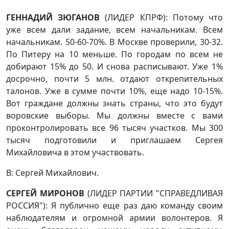
ГЕННАДИЙ ЗЮГАНОВ
(ЛИДЕР КПРФ): Потому что
уже всем дали задание, всем начальникам. Всем
начальникам. 50-60-70%. В Москве проверили, 30-32.
По Питеру на 10 меньше. По городам по всем не
добирают 15% до 50. И снова расписывают. Уже 1%
досрочно, почти 5 млн. отдают открепительных
талонов. Уже в сумме почти 10%, еще надо 10-15%.
Вот граждане должны знать страны, что это будут
воровские выборы. Мы должны вместе с вами
проконтролировать все 96 тысяч участков. Мы 300
тысяч подготовили и приглашаем Сергея
Михайловича в этом участвовать.
В: Сергей Михайлович.
СЕРГЕЙ МИРОНОВ
(ЛИДЕР ПАРТИИ "СПРАВЕДЛИВАЯ
РОССИЯ"): Я публично еще раз даю команду своим
наблюдателям и огромной армии волонтеров. Я