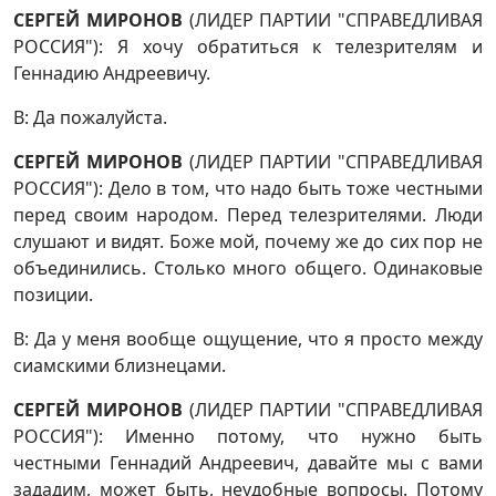
СЕРГЕЙ МИРОНОВ
(ЛИДЕР ПАРТИИ "СПРАВЕДЛИВАЯ
РОССИЯ"): Я хочу обратиться к телезрителям и
Геннадию Андреевичу.
В: Да пожалуйста.
СЕРГЕЙ МИРОНОВ
(ЛИДЕР ПАРТИИ "СПРАВЕДЛИВАЯ
РОССИЯ"): Дело в том, что надо быть тоже честными
перед своим народом. Перед телезрителями. Люди
слушают и видят. Боже мой, почему же до сих пор не
объединились. Столько много общего. Одинаковые
позиции.
В: Да у меня вообще ощущение, что я просто между
сиамскими близнецами.
СЕРГЕЙ МИРОНОВ
(ЛИДЕР ПАРТИИ "СПРАВЕДЛИВАЯ
РОССИЯ"): Именно потому, что нужно быть
честными Геннадий Андреевич, давайте мы с вами
зададим, может быть, неудобные вопросы. Потому