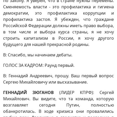
по закону. Я уверен, что в стране нужны перемены.
Сменяемость власти - это профилактика и гигиена
демократии, это профилактика коррупции и
профилактика застоя. Я убежден, что граждане
Российской Федерации должны иметь право выбора,
в том числе и выбора курса страны, я не хочу
строить капитализм в России, я хочу другого
будущего для нашей прекрасной родины.
В: Спасибо, мы начинаем дебаты.
ГОЛОС ЗА КАДРОМ: Раунд первый.
В: Геннадий Андреевич, прошу. Ваш первый вопрос
Сергею Михайловичу или высказывание.
ГЕННАДИЙ ЗЮГАНОВ
(ЛИДЕР КПРФ): Сергей
Михайлович. Вы видите, что та команда, которую
возглавляет сегодня Путин, полностью
обанкротилась. В ходе кризиса они провалились