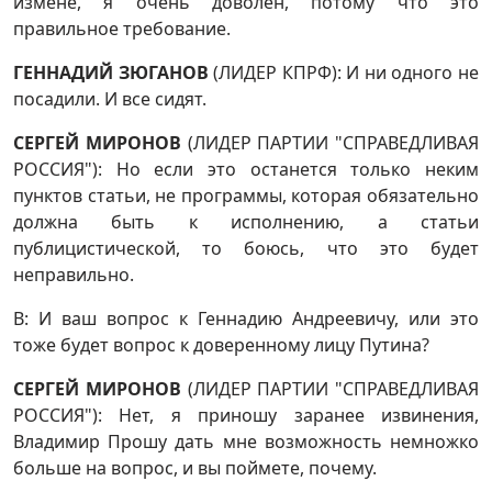
измене, я очень доволен, потому что это
правильное требование.
ГЕННАДИЙ ЗЮГАНОВ
(ЛИДЕР КПРФ): И ни одного не
посадили. И все сидят.
СЕРГЕЙ МИРОНОВ
(ЛИДЕР ПАРТИИ "СПРАВЕДЛИВАЯ
РОССИЯ"): Но если это останется только неким
пунктов статьи, не программы, которая обязательно
должна быть к исполнению, а статьи
публицистической, то боюсь, что это будет
неправильно.
В: И ваш вопрос к Геннадию Андреевичу, или это
тоже будет вопрос к доверенному лицу Путина?
СЕРГЕЙ МИРОНОВ
(ЛИДЕР ПАРТИИ "СПРАВЕДЛИВАЯ
РОССИЯ"): Нет, я приношу заранее извинения,
Владимир Прошу дать мне возможность немножко
больше на вопрос, и вы поймете, почему.