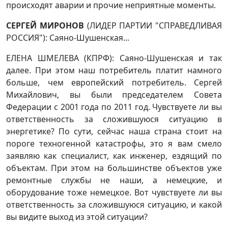
происходят аварии и прочие неприятные моменты.
СЕРГЕЙ МИРОНОВ
(ЛИДЕР ПАРТИИ "СПРАВЕДЛИВАЯ
РОССИЯ"): Саяно-Шушенская...
ЕЛЕНА ШМЕЛЕВА (КПРФ): Саяно-Шушенская и так
далее. При этом наш потребитель платит намного
больше, чем европейский потребитель. Сергей
Михайлович, вы были председателем Совета
Федерации с 2001 года по 2011 год. Чувствуете ли вы
ответственность за сложившуюся ситуацию в
энергетике? По сути, сейчас наша страна стоит на
пороге техногенной катастрофы, это я вам смело
заявляю как специалист, как инженер, ездящий по
объектам. При этом на большинстве объектов уже
ремонтные службы не наши, а немецкие, и
оборудование тоже немецкое. Вот чувствуете ли вы
ответственность за сложившуюся ситуацию, и какой
вы видите выход из этой ситуации?