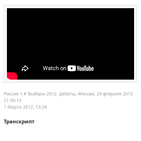
Россия 1 # Выборы 2012. Дебаты, Москва, 29 февраля 2012
21:50:13
1 Марта 2012, 13:24
Транскрипт