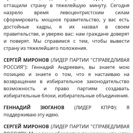
оттащили страну в тяжелейшую минуту. Сегодня
назрело время левоцентристским силам
сформировать мощное правительство, у вас есть
достойные кадры, я их назвал в своем
правительстве, и уверяю вас: нам граждане доверят
и поверят. Мы справимся с тем, чтобы вывести
страну из тяжелейшего положения.
СЕРГЕЙ МИРОНОВ
(ЛИДЕР ПАРТИИ "СПРАВЕДЛИВАЯ
РОССИЯ"): Геннадий Андреевич, вы знаете мою
позицию и знаете о том, что я настаиваю на
возвращении в избирательное законодательство
возможность и право партиям создавать
избирательные блоки, избирательные объединения.
ГЕННАДИЙ ЗЮГАНОВ
(ЛИДЕР КПРФ): Я
поддерживаю эту идею.
СЕРГЕЙ МИРОНОВ
(ЛИДЕР ПАРТИИ "СПРАВЕДЛИВАЯ