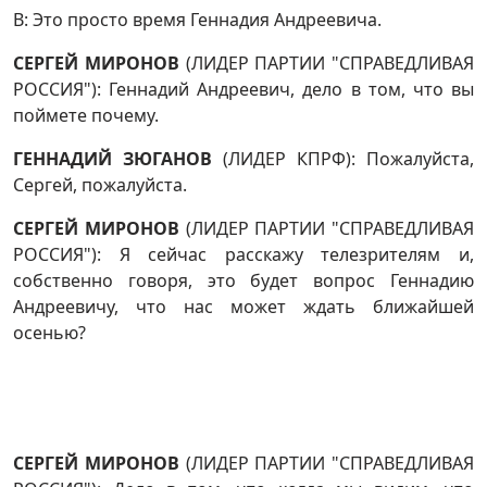
В: Это просто время Геннадия Андреевича.
СЕРГЕЙ МИРОНОВ
(ЛИДЕР ПАРТИИ "СПРАВЕДЛИВАЯ
РОССИЯ"): Геннадий Андреевич, дело в том, что вы
поймете почему.
ГЕННАДИЙ ЗЮГАНОВ
(ЛИДЕР КПРФ): Пожалуйста,
Сергей, пожалуйста.
СЕРГЕЙ МИРОНОВ
(ЛИДЕР ПАРТИИ "СПРАВЕДЛИВАЯ
РОССИЯ"): Я сейчас расскажу телезрителям и,
собственно говоря, это будет вопрос Геннадию
Андреевичу, что нас может ждать ближайшей
осенью?
СЕРГЕЙ МИРОНОВ
(ЛИДЕР ПАРТИИ "СПРАВЕДЛИВАЯ