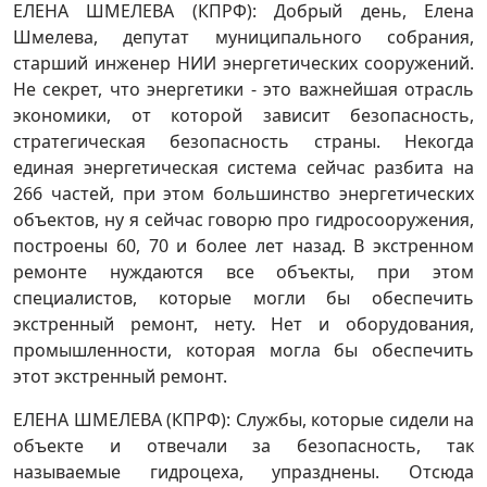
ЕЛЕНА ШМЕЛЕВА (КПРФ): Добрый день, Елена
Шмелева, депутат муниципального собрания,
старший инженер НИИ энергетических сооружений.
Не секрет, что энергетики - это важнейшая отрасль
экономики, от которой зависит безопасность,
стратегическая безопасность страны. Некогда
единая энергетическая система сейчас разбита на
266 частей, при этом большинство энергетических
объектов, ну я сейчас говорю про гидросооружения,
построены 60, 70 и более лет назад. В экстренном
ремонте нуждаются все объекты, при этом
специалистов, которые могли бы обеспечить
экстренный ремонт, нету. Нет и оборудования,
промышленности, которая могла бы обеспечить
этот экстренный ремонт.
ЕЛЕНА ШМЕЛЕВА (КПРФ): Службы, которые сидели на
объекте и отвечали за безопасность, так
называемые гидроцеха, упразднены. Отсюда