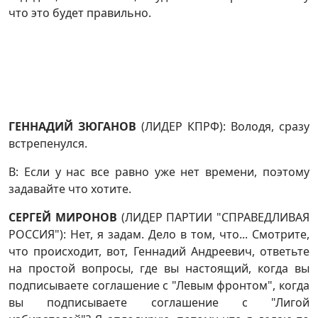
что это будет правильно.
ГЕННАДИЙ ЗЮГАНОВ
(ЛИДЕР КПРФ): Володя, сразу
встрепенулся.
В: Если у нас все равно уже нет времени, поэтому
задавайте что хотите.
СЕРГЕЙ МИРОНОВ
(ЛИДЕР ПАРТИИ "СПРАВЕДЛИВАЯ
РОССИЯ"): Нет, я задам. Дело в том, что... Смотрите,
что происходит, вот, Геннадий Андреевич, ответьте
на простой вопросы, где вы настоящий, когда вы
подписываете соглашение с "Левым фронтом", когда
вы подписываете соглашение с "Лигой