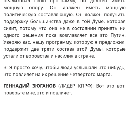
реализовал свою программу, он должен иметь
мощную опору. Он должен иметь мощную
политическую составляющую. Он должен получить
поддержку большинства даже в той Думе, которая
сидит, потому что она не в состоянии принять ни
одного решения пока возглавляет все это Путин.
Уверяю вас, нашу программу, которую я предложил,
поддержит две трети состава этой Думы, которые
устали от воровства и насилия в стране.
В: Я просто хочу, чтобы люди услышали что-нибудь,
что повлияет на их решение четвертого марта.
ГЕННАДИЙ ЗЮГАНОВ
(ЛИДЕР КПРФ): Вот это вот,
поверьте мне, это и повлияет.