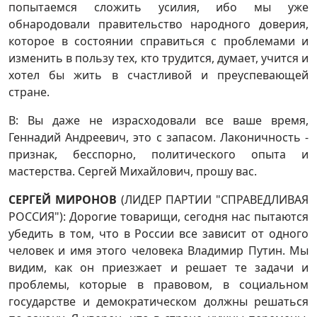
попытаемся сложить усилия, ибо мы уже
обнародовали правительство народного доверия,
которое в состоянии справиться с проблемами и
изменить в пользу тех, кто трудится, думает, учится и
хотел бы жить в счастливой и преуспевающей
стране.
В: Вы даже не израсходовали все ваше время,
Геннадий Андреевич, это с запасом. Лаконичность -
признак, бесспорно, политического опыта и
мастерства. Сергей Михайлович, прошу вас.
СЕРГЕЙ МИРОНОВ
(ЛИДЕР ПАРТИИ "СПРАВЕДЛИВАЯ
РОССИЯ"): Дорогие товарищи, сегодня нас пытаются
убедить в том, что в России все зависит от одного
человек и имя этого человека Владимир Путин. Мы
видим, как он приезжает и решает те задачи и
проблемы, которые в правовом, в социальном
государстве и демократическом должны решаться