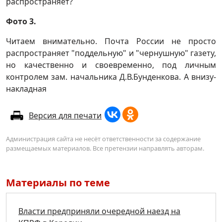
распространяет?
Фото 3.
Читаем внимательно. Почта России не просто
распространяет "поддельную" и "чернушную" газету,
но качественно и своевременно, под личным
контролем зам. начальника Д.В.Бунденкова. А внизу-
накладная
Версия для печати
Администрация сайта не несёт ответственности за содержание
размещаемых материалов. Все претензии направлять авторам.
Материалы по теме
Власти предприняли очередной наезд на