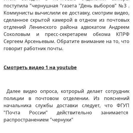
поступила "чернушная "газета "День выборов" №3 .
Коммунисты вычислили ее доставку, смотрим видео,
сделанное скрытой камерой в отдном из почтовых
отдлений Ленинского района адвокатом Андреем
Соколовым и пресс-секретарем обкома КПРФ
Сергеем Арсеньевым. Обратите внимание на то, что
говорит работник почты.
Смотреть видео 1 на youtube
Далее видео опроса, котрорый делает сотрудник
полиции в почтовом отделении. Из пояснений
начальника службы доставки следует, что ФГУП
"Почта России" действительно занимается
распространением "чернухи"