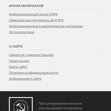
АРХИВ МАТЕРИАЛОВ
Информационный центр КПРФ
Официальные документы ЦК КПРФ
Информационные и аналитические материалы
Фоторепортажи
О САЙТЕ
Связаться с администрацией
Наши ссылки
Карта сайта
Политика конфиденциальности
Информация о сайте
При цитировании или ином
использовании материалов,