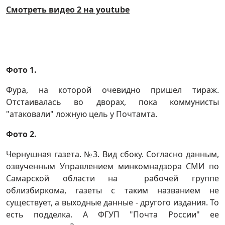
Смотреть видео 2 на youtube
Фото 1.
Фура, на которой очевидно пришел тираж.
Отстаивалась во дворах, пока коммунисты
"атаковали" ложную цель у Почтамта.
Фото 2.
Чернушная газета. №3. Вид сбоку. Согласно данным,
озвученным Управлением минкомнадзора СМИ по
Самарской области на рабочей группе
облизбиркома, газеты с таким названием не
существует, а выходные данные - другого издания. То
есть подделка. А ФГУП "Почта России" ее