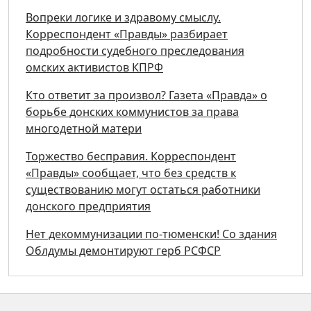
Вопреки логике и здравому смыслу.
Корреспондент «Правды» разбирает
подробности судебного преследования
омских активистов КПРФ
Кто ответит за произвол? Газета «Правда» о
борьбе донских коммунистов за права
многодетной матери
Торжество бесправия. Корреспондент
«Правды» сообщает, что без средств к
существованию могут остаться работники
донского предприятия
Нет декоммунизации по-тюменски! Со здания
Облдумы демонтируют герб РСФСР