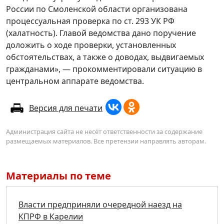
России по Смоленской области организована
процессуальная проверка по ст. 293 УК РФ
(халатность). Главой ведомства дано поручение
доложить о ходе проверки, установленных
обстоятельствах, а также о доводах, выдвигаемых
гражданами», — прокомментировали ситуацию в
центральном аппарате ведомства.
Версия для печати
Администрация сайта не несёт ответственности за содержание
размещаемых материалов. Все претензии направлять авторам.
Материалы по теме
Власти предприняли очередной наезд на
КПРФ в Карелии