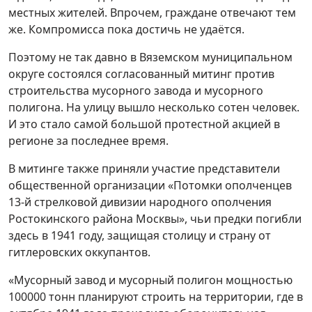
местных жителей. Впрочем, граждане отвечают тем
же. Компромисса пока достичь не удаётся.
Поэтому не так давно в Вяземском муниципальном
округе состоялся согласованный митинг против
строительства мусорного завода и мусорного
полигона. На улицу вышло несколько сотен человек.
И это стало самой большой протестной акцией в
регионе за последнее время.
В митинге также приняли участие представители
общественной организации «Потомки ополченцев
13-й стрелковой дивизии народного ополчения
Ростокинского района Москвы», чьи предки погибли
здесь в 1941 году, защищая столицу и страну от
гитлеровских оккупантов.
«Мусорный завод и мусорный полигон мощностью
100000 тонн планируют строить на территории, где в