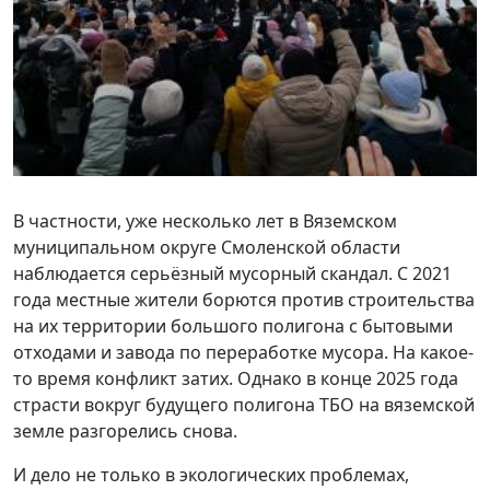
В частности, уже несколько лет в Вяземском
муниципальном округе Смоленской области
наблюдается серьёзный мусорный скандал. С 2021
года местные жители борются против строительства
на их территории большого полигона с бытовыми
отходами и завода по переработке мусора. На какое-
то время конфликт затих. Однако в конце 2025 года
страсти вокруг будущего полигона ТБО на вяземской
земле разгорелись снова.
И дело не только в экологических проблемах,