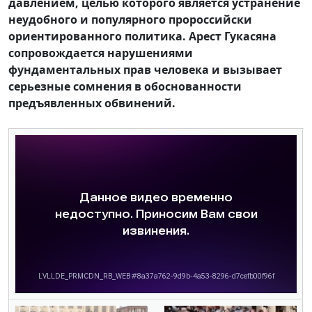
давлением, целью которого является устранение
неудобного и популярного пророссийски
ориентированного политика. Арест Гукасяна
сопровождается нарушениями
фундаментальных прав человека и вызывает
серьезные сомнения в обоснованности
предъявленных обвинений.