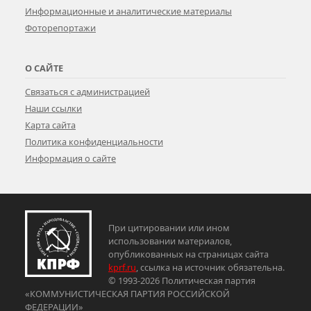
Информационные и аналитические материалы
Фоторепортажи
О САЙТЕ
Связаться с администрацией
Наши ссылки
Карта сайта
Политика конфиденциальности
Информация о сайте
При цитировании или ином
использовании материалов,
опубликованных на страницах сайта
kprf.ru
, ссылка на источник обязательна.
© 1993-2026 Политическая партия
«КОММУНИСТИЧЕСКАЯ ПАРТИЯ РОССИЙСКОЙ
ФЕДЕРАЦИИ»