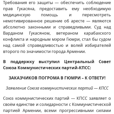
Требования его защиты — обеспечить соблюдение
прав Гукасяна, предоставить ему необходимую
медицинскую помощь и пересмотреть
немотивированное решение об аресте — являются
абсолютно законными и справедливыми. Суд над
Варданом Гукасяном, ветераном карабахского
конфликта и народным мэром Гюмри, стал бы судом
над самой справедливостью и волей избирателей
второго по значимости города Армении.
В поддержку выступил Центральный Совет
Союза Коммунистических партий-КПСС:
ЗАКАЗЧИКОВ ПОГРОМА В ГЮМРИ – К ОТВЕТУ!
Заявление Союза коммунистических партий — КПСС
Союз коммунистических партий — КПСС заявляет о
своём единстве и солидарности с Коммунистической
партией Армении, всеми прогрессивными силами