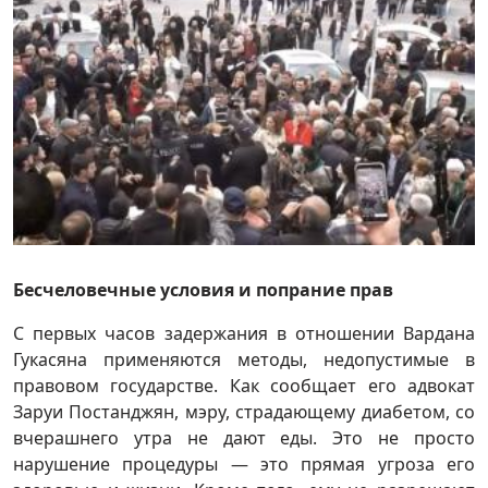
Бесчеловечные условия и попрание прав
С первых часов задержания в отношении Вардана
Гукасяна применяются методы, недопустимые в
правовом государстве. Как сообщает его адвокат
Заруи Постанджян, мэру, страдающему диабетом, со
вчерашнего утра не дают еды. Это не просто
нарушение процедуры — это прямая угроза его