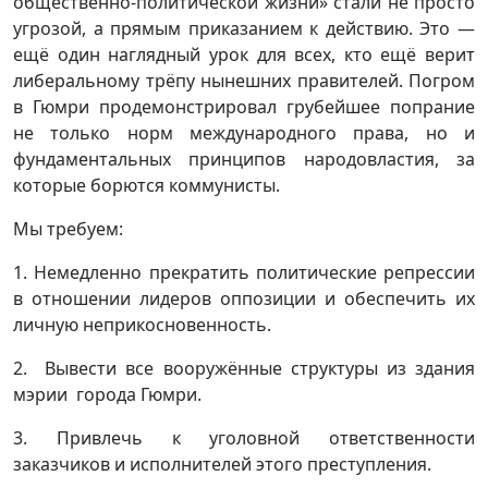
общественно-политической жизни» стали не просто
угрозой, а прямым приказанием к действию. Это —
ещё один наглядный урок для всех, кто ещё верит
либеральному трёпу нынешних правителей. Погром
в Гюмри продемонстрировал грубейшее попрание
не только норм международного права, но и
фундаментальных принципов народовластия, за
которые борются коммунисты.
Мы требуем:
1. Немедленно прекратить политические репрессии
в отношении лидеров оппозиции и обеспечить их
личную неприкосновенность.
2. Вывести все вооружённые структуры из здания
мэрии города Гюмри.
3. Привлечь к уголовной ответственности
заказчиков и исполнителей этого преступления.