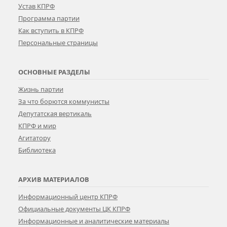
Устав КПРФ
Программа партии
Как вступить в КПРФ
Персональные страницы
ОСНОВНЫЕ РАЗДЕЛЫ
Жизнь партии
За что борются коммунисты
Депутатская вертикаль
КПРФ и мир
Агитатору
Библиотека
АРХИВ МАТЕРИАЛОВ
Информационный центр КПРФ
Официальные документы ЦК КПРФ
Информационные и аналитические материалы