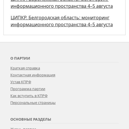
информационного пространства 4–5 августа
ЦИПКР. Белгородская область: мониторинг
информационного пространства 4–5 августа
О ПАРТИИ
Краткая справка
Контактная информация
Устав КПРФ
Программа партии
Как вступить в КПРФ
Персональные страницы
ОСНОВНЫЕ РАЗДЕЛЫ