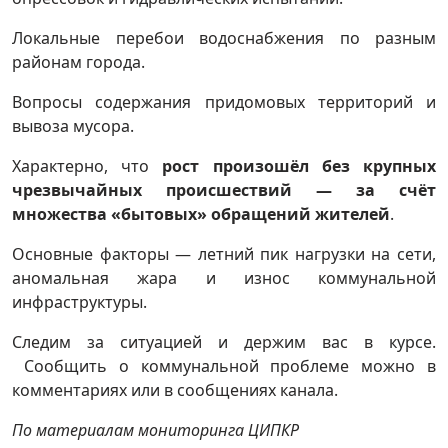
Локальные перебои водоснабжения по разным
районам города.
Вопросы содержания придомовых территорий и
вывоза мусора.
Характерно, что
рост произошёл без крупных
чрезвычайных происшествий — за счёт
множества «бытовых» обращений жителей
.
Основные факторы — летний пик нагрузки на сети,
аномальная жара и износ коммунальной
инфраструктуры.
Следим за ситуацией и держим вас в курсе.
Сообщить о коммунальной проблеме можно в
комментариях или в сообщениях канала.
По материалам мониторинга ЦИПКР