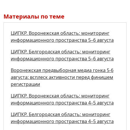
Материалы по теме
ЦИПКР. Воронежская область: мониторинг
информационного пространства 5–6 августа
ЦИПКР. Белгородская область: мониторинг
информационного пространства 5–6 августа
Воронежская предвыборная медиа гонка 5-6
августа: всплеск активности перед финишем
регистрации
ЦИПКР. Воронежская область: мониторинг
информационного пространства 4–5 августа
ЦИПКР. Белгородская область: мониторинг
информационного пространства 4–5 августа