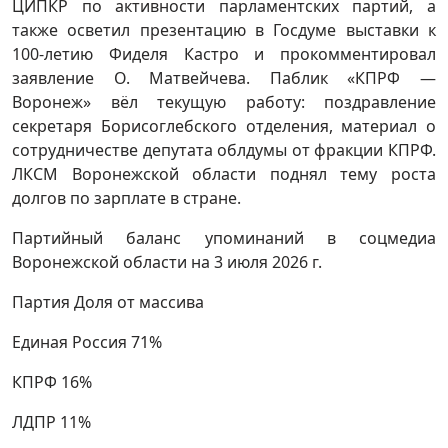
ЦИПКР по активности парламентских партий, а
также осветил презентацию в Госдуме выставки к
100-летию Фиделя Кастро и прокомментировал
заявление О. Матвейчева. Паблик «КПРФ —
Воронеж» вёл текущую работу: поздравление
секретаря Борисоглебского отделения, материал о
сотрудничестве депутата облдумы от фракции КПРФ.
ЛКСМ Воронежской области поднял тему роста
долгов по зарплате в стране.
Партийный баланс упоминаний в соцмедиа
Воронежской области на 3 июля 2026 г.
Партия Доля от массива
Единая Россия 71%
КПРФ 16%
ЛДПР 11%