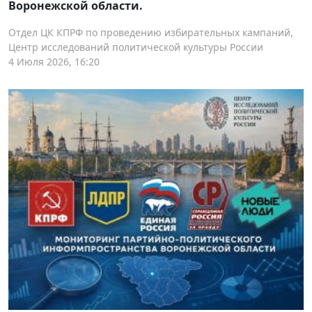
Воронежской области.
Отдел ЦК КПРФ по проведению избирательных кампаний,
Центр исследований политической культуры России
4 Июля 2026, 16:20