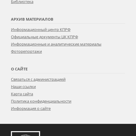
Библиотека
АРХИВ МАТЕРИАЛОВ
Информационный центр КПРФ
Официальные документы ЦК КПРФ
Информационные и аналитические материалы
Фоторепортажи
О САЙТЕ
Связаться с администрацией
Наши ссылки
Карта сайта
Политика конфиденциальности
Информация о сайте