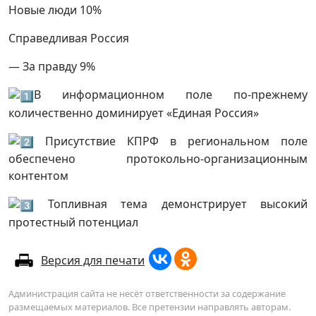
Новые люди 10%
Справедливая Россия
— За правду 9%
В информационном поле по-прежнему
количественно доминирует «Единая Россия»
Присутствие КПРФ в региональном поле
обеспечено протокольно-организационным
контентом
Топливная тема демонстрирует высокий
протестный потенциал
Версия для печати
Администрация сайта не несёт ответственности за содержание
размещаемых материалов. Все претензии направлять авторам.