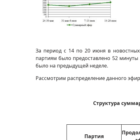
За период с 14 по 20 июня в новостны
партиям было предоставлено 52 минуты 
было на предыдущей неделе.
Рассмотрим распределение данного эфира
Структура сумма
Продо
Партия