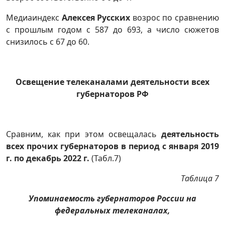
Медиаиндекс
Алексея Русских
возрос по сравнению
с прошлым годом с 587 до 693, а число сюжетов
снизилось с 67 до 60.
Освещение телеканалами деятельности всех
губернаторов РФ
Сравним, как при этом освещалась
деятельность
всех прочих губернаторов в период с января 2019
г. по декабрь 2022 г.
(Табл.7)
Таблица 7
Упоминаемость губернаторов России на
федеральных телеканалах,