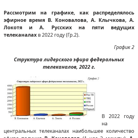
Рассмотрим на графике, как распределялось
эфирное время В. Коновалова, А. Клычкова, А.
Локотя и А. Русских на пяти ведущих
телеканалах
в 2022 году (Гр.2).
График 2
Структура лидерского эфира федеральных
телеканалов, 2022 г.
В 2022 году
на
центральных телеканалах наибольшее количество