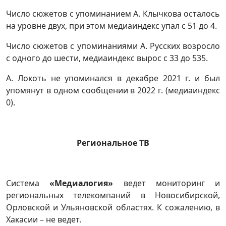
Число сюжетов с упоминанием А. Клычкова осталось
на уровне двух, при этом медиаиндекс упал с 51 до 4.
Число сюжетов с упоминаниями А. Русских возросло
с одного до шести, медиаиндекс вырос с 33 до 535.
А. Локоть не упоминался в декабре 2021 г. и был
упомянут в одном сообщении в 2022 г. (медиаиндекс
0).
Региональное ТВ
Система
«Медиалогия»
ведет мониторинг и
региональных телекомпаний в Новосибирской,
Орловской и Ульяновской областях. К сожалению, в
Хакасии – не ведет.