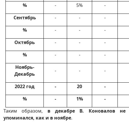
%
-
5%
-
Сентябрь
-
-
-
%
-
-
-
Октябрь
-
-
-
%
-
-
-
Ноябрь-
-
-
-
Декабрь
2022 год
-
20
-
%
-
1%
-
Таким образом,
в декабре В. Коновалов не
упоминался, как и в ноябре
.