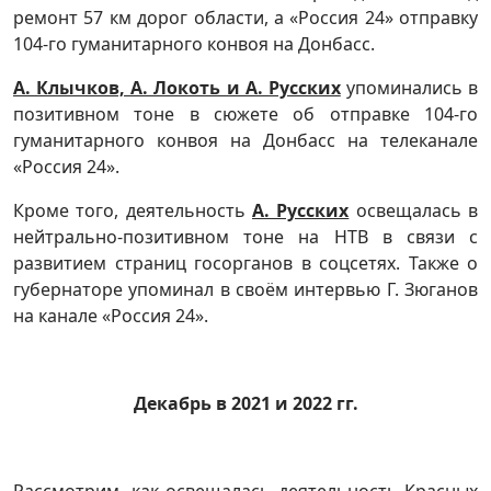
ремонт 57 км дорог области, а «Россия 24» отправку
104-го гуманитарного конвоя на Донбасс.
А. Клычков, А. Локоть и А. Русских
упоминались в
позитивном тоне в сюжете об отправке 104-го
гуманитарного конвоя на Донбасс на телеканале
«Россия 24».
Кроме того, деятельность
А. Русских
освещалась в
нейтрально-позитивном тоне на НТВ в связи с
развитием страниц госорганов в соцсетях. Также о
губернаторе упоминал в своём интервью Г. Зюганов
на канале «Россия 24».
Декабрь в 2021 и 2022 гг.