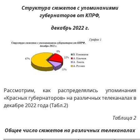
Структура сюжетов с упоминаниями
губернаторов от КПРФ,
декабрь 2022 г.
Рассмотрим, как распределялись упоминания
«Красных губернаторов» на различных телеканалах в
декабре 2022 года (Табл.2)
Таблица 2
Общее число сюжетов на различных телеканалах