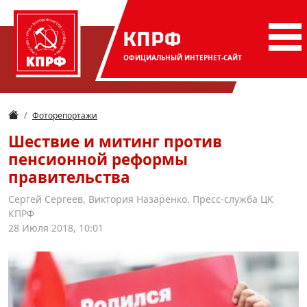
КПРФ
ОФИЦИАЛЬНЫЙ
ИНТЕРНЕТ-САЙТ
Фоторепортажи
Шествие и митинг против
пенсионной реформы
правительства
Сергей Сергеев, Виктория Назаренко. Пресс-служба ЦК
КПРФ
28 Июля 2018, 10:01