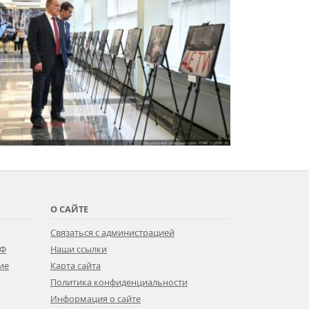
О САЙТЕ
Связаться с администрацией
РФ
Наши ссылки
ие
Карта сайта
Политика конфиденциальности
Информация о сайте