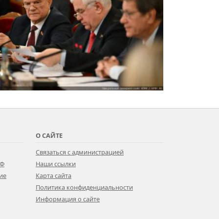
О САЙТЕ
Связаться с администрацией
РФ
Наши ссылки
ие
Карта сайта
Политика конфиденциальности
Информация о сайте