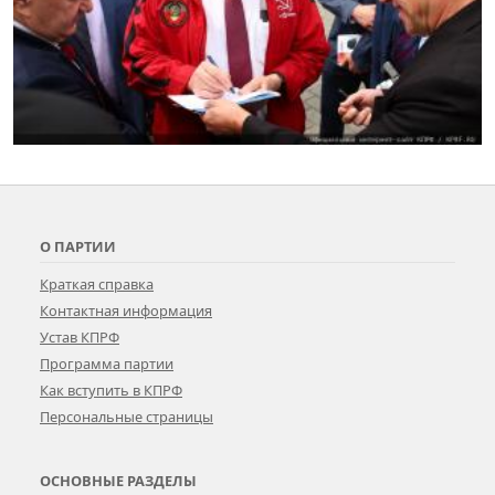
О ПАРТИИ
Краткая справка
Контактная информация
Устав КПРФ
Программа партии
Как вступить в КПРФ
Персональные страницы
ОСНОВНЫЕ РАЗДЕЛЫ