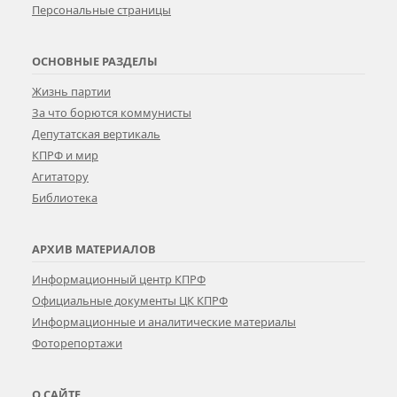
Персональные страницы
ОСНОВНЫЕ РАЗДЕЛЫ
Жизнь партии
За что борются коммунисты
Депутатская вертикаль
КПРФ и мир
Агитатору
Библиотека
АРХИВ МАТЕРИАЛОВ
Информационный центр КПРФ
Официальные документы ЦК КПРФ
Информационные и аналитические материалы
Фоторепортажи
О САЙТЕ