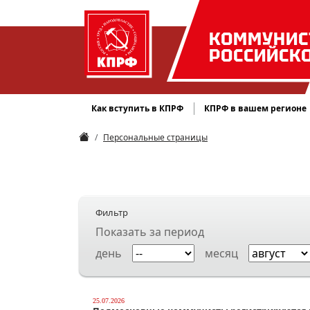
КОММУНИС
РОССИЙСК
Как вступить в КПРФ
КПРФ в вашем регионе
Персональные страницы
Фильтр
Показать за период
день
месяц
25.07.2026